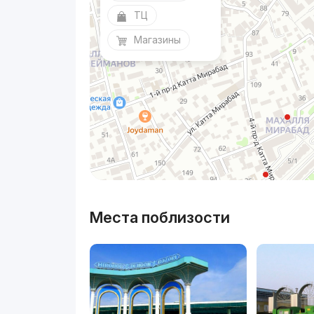
ТЦ
Магазины
Места поблизости