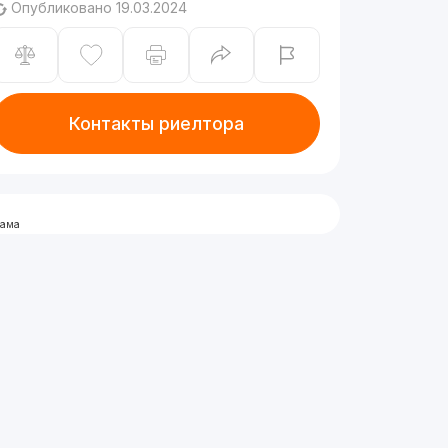
Опубликовано 19.03.2024
Контакты риелтора
лама