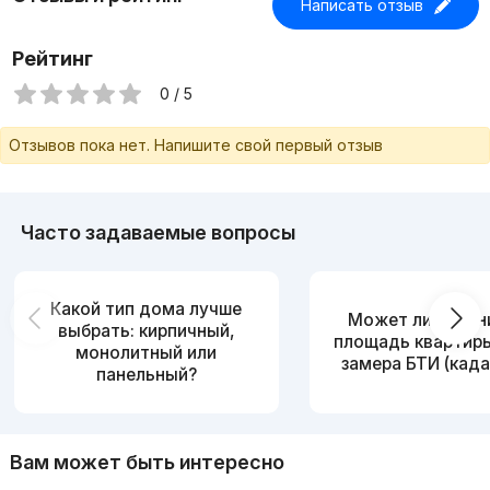
Написать отзыв
Рейтинг
0 / 5
Отзывов пока нет. Напишите свой первый отзыв
Часто задаваемые вопросы
Какой тип дома лучше
Может ли измен
выбрать: кирпичный,
площадь квартир
монолитный или
замера БТИ (када
панельный?
Вам может быть интересно