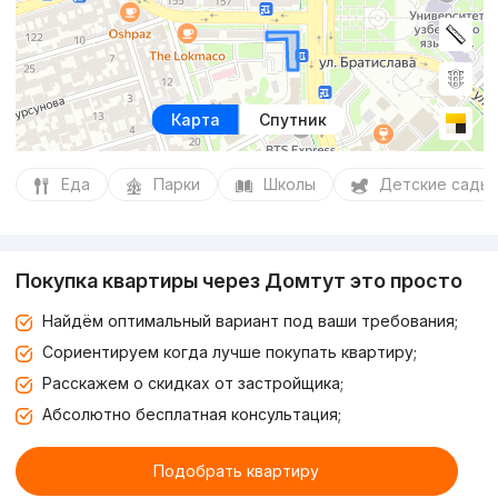
Карта
Спутник
Еда
Парки
Школы
Детские сады
Покупка квартиры через Домтут это просто
Найдём оптимальный вариант под ваши требования;
Сориентируем когда лучше покупать квартиру;
Расскажем о скидках от застройщика;
Абсолютно бесплатная консультация;
Подобрать квартиру