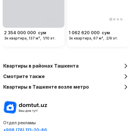
2 354 000 000
сум
1 062 620 000
сум
3к квартира, 137 м²,
1/10 эт.
3к квартира, 67 м²,
2/9 эт.
Квартиры в районах Ташкента
Смотрите также
Квартиры в Ташкенте возле метро
Отдел рекламы
+998 (78) 113-20-86