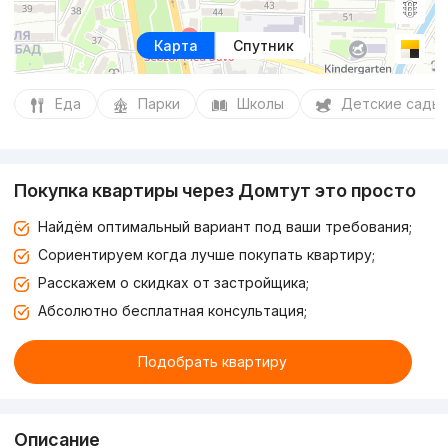
Карта
Спутник
Еда
Парки
Школы
Детские сады
Покупка квартиры через Домтут это просто
Найдём оптимальный вариант под ваши требования;
Сориентируем когда лучше покупать квартиру;
Расскажем о скидках от застройщика;
Абсолютно бесплатная консультация;
Подобрать квартиру
Описание