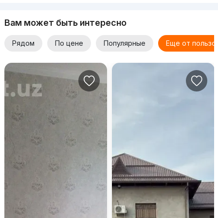
Вам может быть интересно
Рядом
По цене
Популярные
Еще от пользо