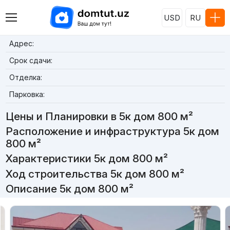
USD
RU
Адрес:
Срок сдачи:
Отделка:
Парковка:
Цены и Планировки в 5к дом 800 м²
Расположение и инфраструктура 5к дом
800 м²
Характеристики 5к дом 800 м²
Ход строительства 5к дом 800 м²
Описание 5к дом 800 м²