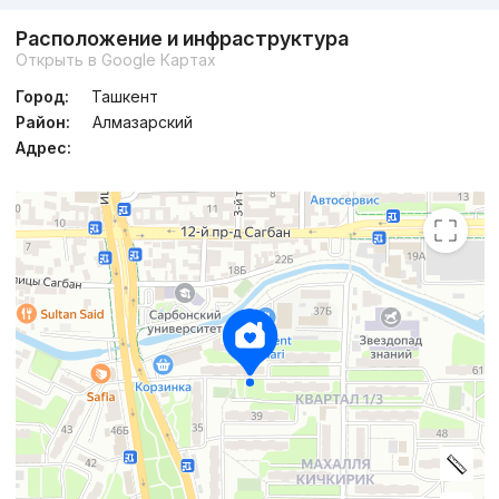
Расположение и инфраструктура
Открыть в Google Картах
Город:
Ташкент
Район:
Алмазарский
Адрес: