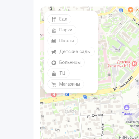
Еда
Парки
Школы
Детские сады
Больницы
ТЦ
Магазины