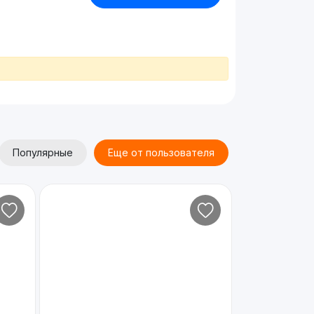
Популярные
Еще от пользователя