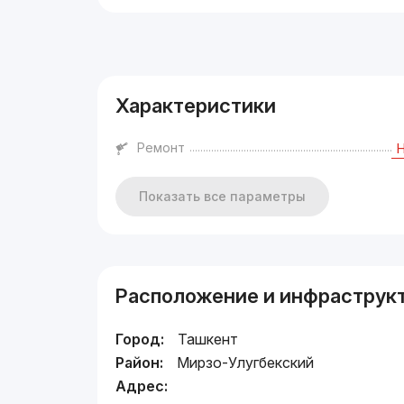
Реклама
Характеристики
Ремонт
Показать все параметры
Расположение и инфраструк
Город:
Ташкент
Район:
Мирзо-Улугбекский
Адрес: