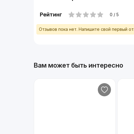
Рейтинг
0 / 5
Отзывов пока нет. Напишите свой первый о
Вам может быть интересно