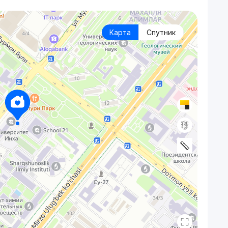
Карта
Спутник