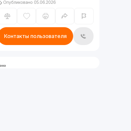
Опубликовано 05.06.2026
Контакты пользователя
лама