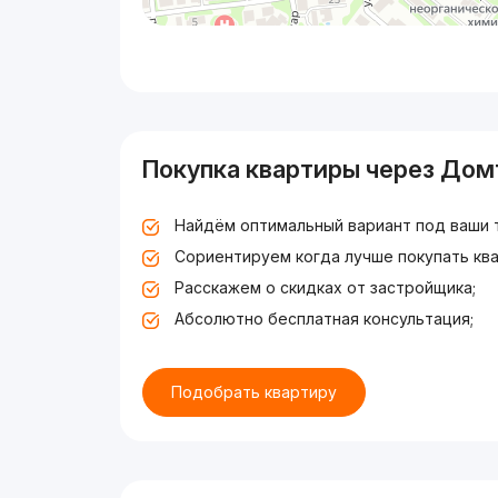
Покупка квартиры через Дом
Найдём оптимальный вариант под ваши 
Сориентируем когда лучше покупать ква
Расскажем о скидках от застройщика;
Абсолютно бесплатная консультация;
Подобрать квартиру