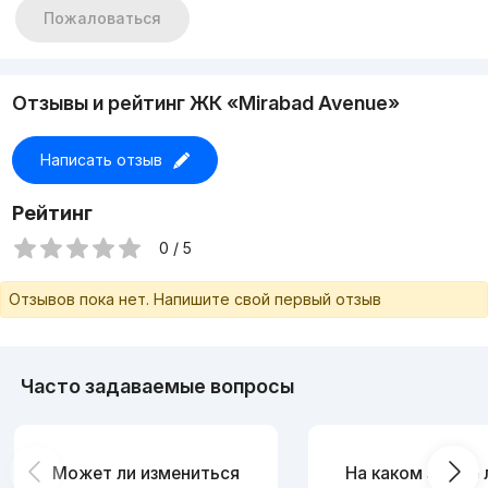
Пожаловаться
Отзывы и рейтинг ЖК «Mirabad Avenue»
Написать отзыв
Рейтинг
0 / 5
Отзывов пока нет. Напишите свой первый отзыв
Часто задаваемые вопросы
Может ли измениться
На каком этаже