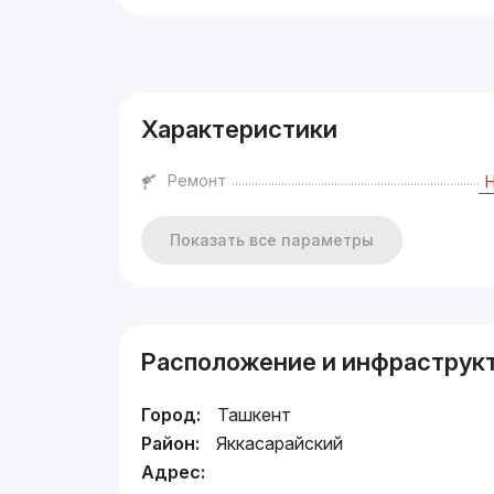
Реклама
Характеристики
Ремонт
Показать все параметры
Расположение и инфраструк
Город:
Ташкент
Район:
Яккасарайский
Адрес: