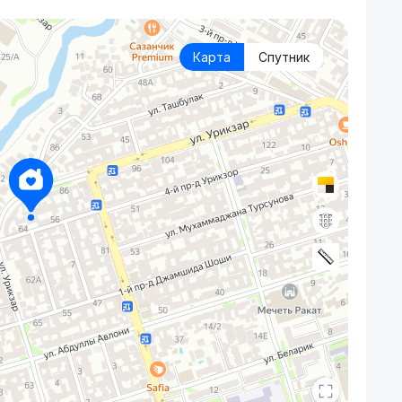
Карта
Спутник