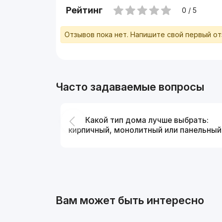
Рейтинг
0 / 5
Отзывов пока нет. Напишите свой первый о
Часто задаваемые вопросы
Какой тип дома лучше выбрать:
кирпичный, монолитный или панельный
Вам может быть интересно