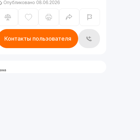
Опубликовано 08.06.2026
Контакты пользователя
лама