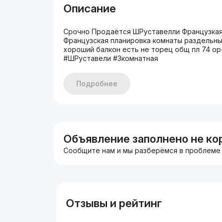
Описание
Срочно Продаётся ШРуставелли Французкая 3
Французская планировка комнаты раздельны
хороший балкон есть не торец общ пл 74 ор
#ШРуставели #3комнатная
Подробнее
Объявление заполнено не ко
Сообщите нам и мы разберёмся в проблеме
Отзывы и рейтинг