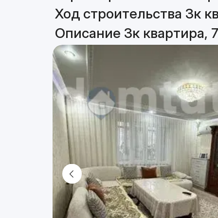
Ход строительства 3к кв
Описание 3к квартира, 7