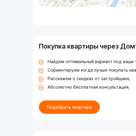
Покупка квартиры через Дом
Найдём оптимальный вариант под ваши 
Сориентируем когда лучше покупать ква
Расскажем о скидках от застройщика;
Абсолютно бесплатная консультация;
Подобрать квартиру