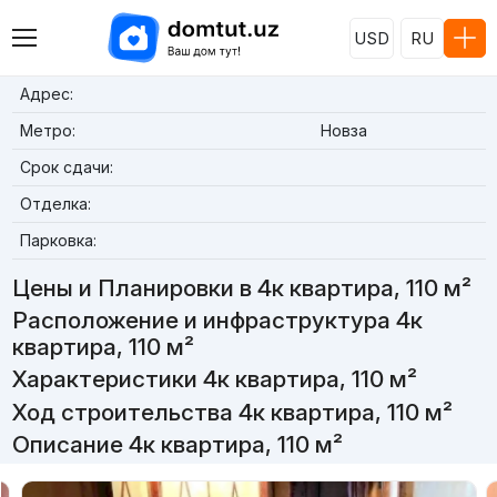
USD
RU
Адрес:
Метро:
Новза
Срок сдачи:
Отделка:
Парковка:
Цены и Планировки в 4к квартира, 110 м²
Расположение и инфраструктура 4к
квартира, 110 м²
Характеристики 4к квартира, 110 м²
Ход строительства 4к квартира, 110 м²
Описание 4к квартира, 110 м²