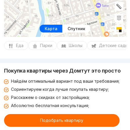
Карта
Спутник
Еда
Парки
Школы
Детские сады
Покупка квартиры через Домтут это просто
Найдём оптимальный вариант под ваши требования;
Сориентируем когда лучше покупать квартиру;
Расскажем о скидках от застройщика;
Абсолютно бесплатная консультация;
Подобрать квартиру