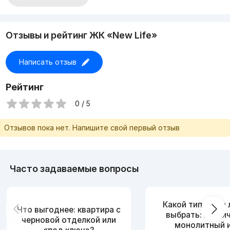
Отзывы и рейтинг ЖК «New Life»
Написать отзыв
Рейтинг
0 / 5
Отзывов пока нет. Напишите свой первый отзыв
Часто задаваемые вопросы
Какой тип дома
Что выгоднее: квартира с
выбрать: кирпи
черновой отделкой или
монолитный 