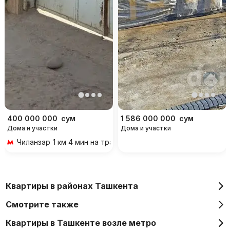
400 000 000
сум
1 586 000 000
сум
Дома и участки
Дома и участки
Чиланзар
1 км 4 мин на транспорте
Квартиры в районах Ташкента
Смотрите также
Квартиры в Ташкенте возле метро