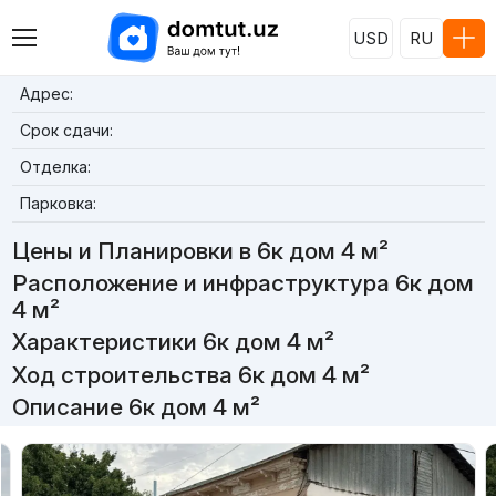
USD
RU
Адрес:
Срок сдачи:
Отделка:
Парковка:
Цены и Планировки в 6к дом 4 м²
Расположение и инфраструктура 6к дом
4 м²
Характеристики 6к дом 4 м²
Ход строительства 6к дом 4 м²
Описание 6к дом 4 м²