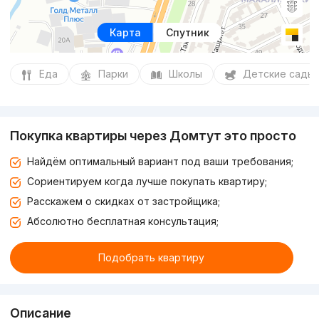
Карта
Спутник
Еда
Парки
Школы
Детские сады
Покупка квартиры через Домтут это просто
Найдём оптимальный вариант под ваши требования;
Сориентируем когда лучше покупать квартиру;
Расскажем о скидках от застройщика;
Абсолютно бесплатная консультация;
Подобрать квартиру
Описание