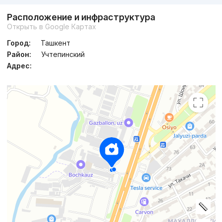
Расположение и инфраструктура
Открыть в Google Картах
Город:
Ташкент
Район:
Учтепинский
Адрес: