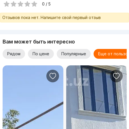
0 / 5
Отзывов пока нет. Напишите свой первый отзыв
Вам может быть интересно
Рядом
По цене
Популярные
Еще от пользо