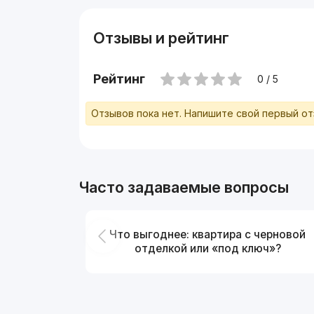
Отзывы и рейтинг
Рейтинг
0 / 5
Отзывов пока нет. Напишите свой первый о
Часто задаваемые вопросы
Что выгоднее: квартира с черновой
отделкой или «под ключ»?