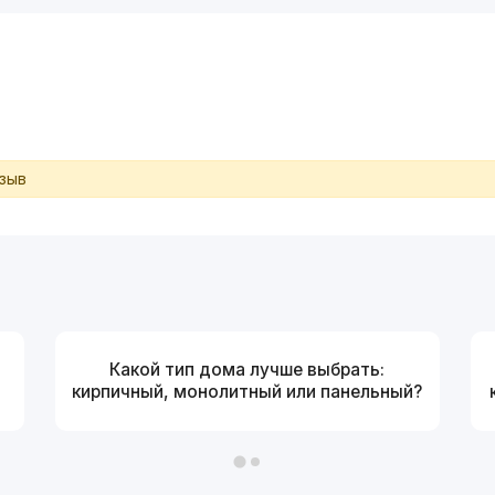
тзыв
Какой тип дома лучше выбрать:
кирпичный, монолитный или панельный?