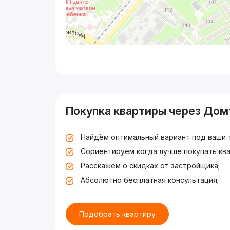
Покупка квартиры через Дом
Найдём оптимальный вариант под ваши 
Сориентируем когда лучше покупать ква
Расскажем о скидках от застройщика;
Абсолютно бесплатная консультация;
Подобрать квартиру