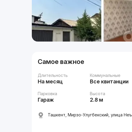
Самое важное
Длительность
Коммунальные
На месяц
Все квитанции
Парковка
Высота
Гараж
2.8 м
Ташкент, Мирзо-Улугбекский, улица Неъ