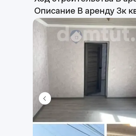
Описание В аренду 3к кв