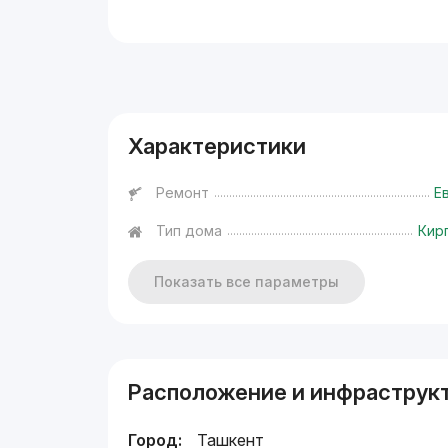
Реклама
Характеристики
Ремонт
Е
Тип дома
Кир
Показать все параметры
Расположение и инфраструк
Город:
Ташкент