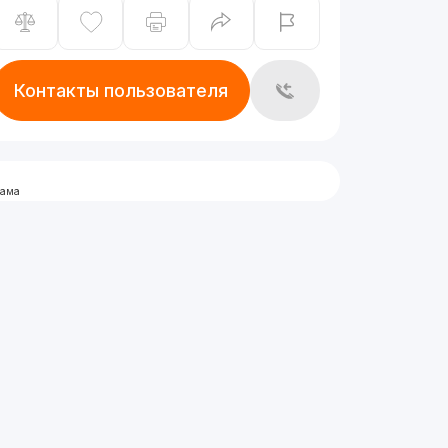
Контакты пользователя
лама