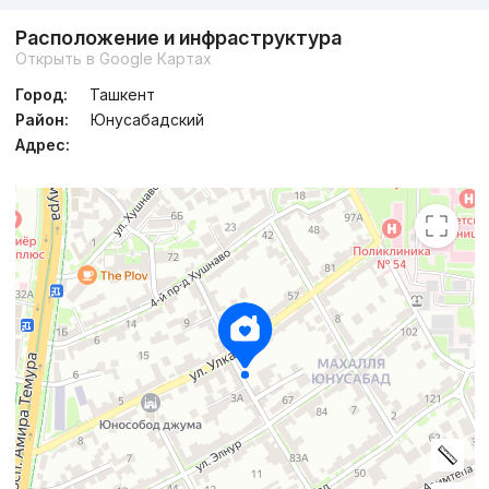
Расположение и инфраструктура
Открыть в Google Картах
Город:
Ташкент
Район:
Юнусабадский
Адрес: