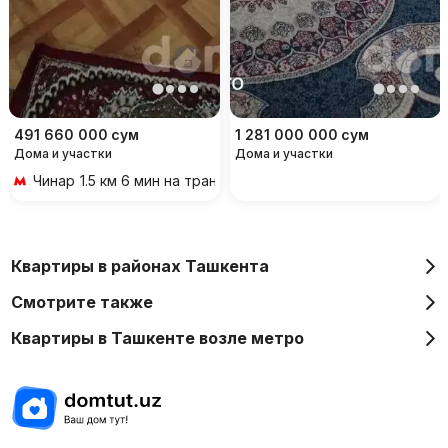
491 660 000
сум
1 281 000 000
сум
Дома и участки
Дома и участки
Чинар
1.5 км 6 мин на транспорте
Квартиры в районах Ташкента
Смотрите также
Квартиры в Ташкенте возле метро