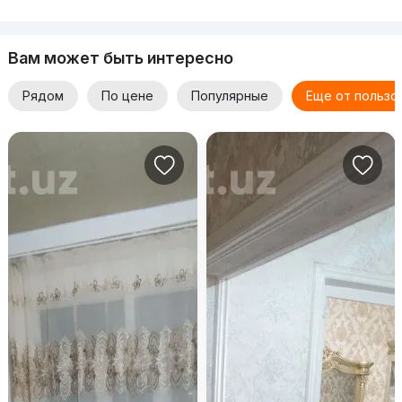
Вам может быть интересно
Рядом
По цене
Популярные
Еще от пользо