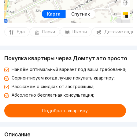
Карта
Спутник
Еда
Парки
Школы
Детские сады
Покупка квартиры через Домтут это просто
Найдём оптимальный вариант под ваши требования;
Сориентируем когда лучше покупать квартиру;
Расскажем о скидках от застройщика;
Абсолютно бесплатная консультация;
Подобрать квартиру
Описание