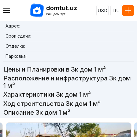
USD
RU
Адрес:
Срок сдачи:
Отделка:
Парковка:
Цены и Планировки в 3к дом 1 м²
Расположение и инфраструктура 3к дом
1 м²
Характеристики 3к дом 1 м²
Ход строительства 3к дом 1 м²
Описание 3к дом 1 м²