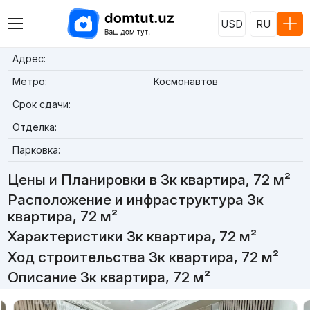
USD
RU
Адрес:
Метро:
Космонавтов
Срок сдачи:
Отделка:
Парковка:
Цены и Планировки в 3к квартира, 72 м²
Расположение и инфраструктура 3к
квартира, 72 м²
Характеристики 3к квартира, 72 м²
Ход строительства 3к квартира, 72 м²
Описание 3к квартира, 72 м²