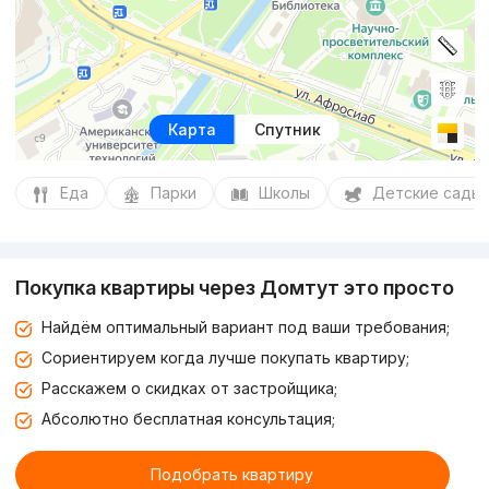
Карта
Спутник
Еда
Парки
Школы
Детские сады
Покупка квартиры через Домтут это просто
Найдём оптимальный вариант под ваши требования;
Сориентируем когда лучше покупать квартиру;
Расскажем о скидках от застройщика;
Абсолютно бесплатная консультация;
Подобрать квартиру