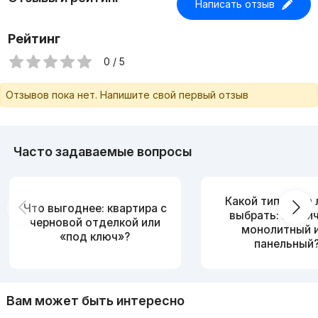
Написать отзыв
Рейтинг
0 / 5
Отзывов пока нет. Напишите свой первый отзыв
Часто задаваемые вопросы
Какой тип дома
Что выгоднее: квартира с
выбрать: кирпи
черновой отделкой или
монолитный 
«под ключ»?
панельный
Вам может быть интересно