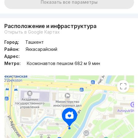
Показать все параметры
Расположение и инфраструктура
Открыть в Google Картах
Город:
Ташкент
Район:
Яккасарайский
Адрес:
Метро:
Космонавтов пешком 682 м 9 мин