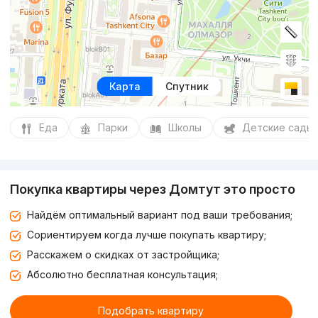
Карта
Спутник
Еда
Парки
Школы
Детские сады
Покупка квартиры через Домтут это просто
Найдём оптимальный вариант под ваши требования;
Сориентируем когда лучше покупать квартиру;
Расскажем о скидках от застройщика;
Абсолютно бесплатная консультация;
Подобрать квартиру