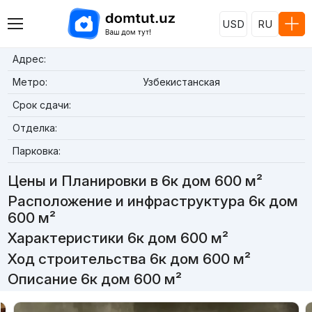
USD
RU
Адрес:
Метро:
Узбекистанская
Срок сдачи:
Отделка:
Парковка:
Цены и Планировки в 6к дом 600 м²
Расположение и инфраструктура 6к дом
600 м²
Характеристики 6к дом 600 м²
Ход строительства 6к дом 600 м²
Описание 6к дом 600 м²