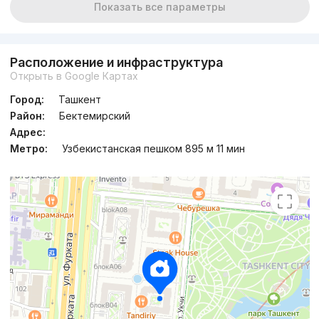
Показать все параметры
Расположение и инфраструктура
Открыть в Google Картах
Город:
Ташкент
Район:
Бектемирский
Адрес:
Метро:
Узбекистанская пешком 895 м 11 мин