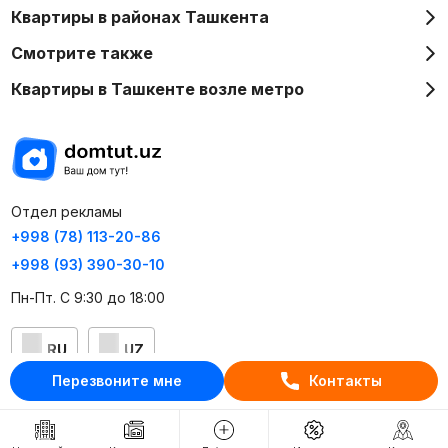
Квартиры в районах Ташкента
Смотрите также
Квартиры в Ташкенте возле метро
Отдел рекламы
+998 (78) 113-20-86
+998 (93) 390-30-10
Пн-Пт. С 9:30 до 18:00
RU
UZ
Перезвоните мне
Контакты
Контакты
О проекте