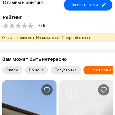
Отзывы и рейтинг
Написать отзыв
Рейтинг
0 / 5
Отзывов пока нет. Напишите свой первый отзыв
Вам может быть интересно
Рядом
По цене
Популярные
Еще от пользо