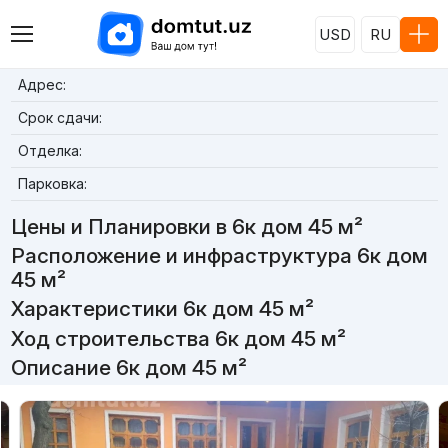
USD
RU
Адрес:
Срок сдачи:
Отделка:
Парковка:
Цены и Планировки в 6к дом 45 м²
Расположение и инфраструктура 6к дом
45 м²
Характеристики 6к дом 45 м²
Ход строительства 6к дом 45 м²
Описание 6к дом 45 м²