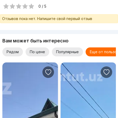
0 / 5
Отзывов пока нет. Напишите свой первый отзыв
Вам может быть интересно
Рядом
По цене
Популярные
Еще от пользо