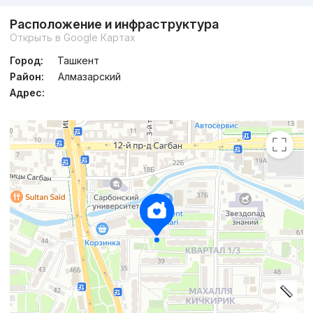
Расположение и инфраструктура
Открыть в Google Картах
Город:
Ташкент
Район:
Алмазарский
Адрес: