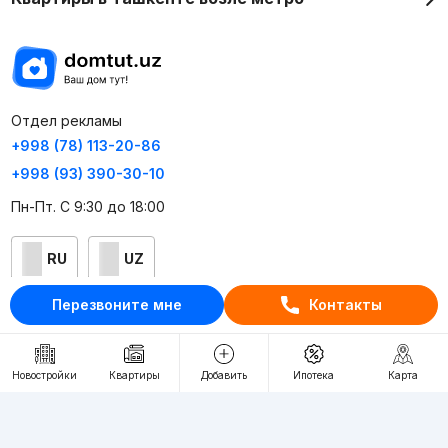
Отдел рекламы
+998 (78) 113-20-86
+998 (93) 390-30-10
Пн-Пт. С 9:30 до 18:00
RU
UZ
Перезвоните мне
Контакты
Контакты
О проекте
Новостройки
Квартиры
Добавить
Ипотека
Карта
Проект компании Webnow ©
Условия использования