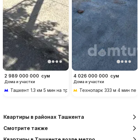
2 989 000 000
сум
4 026 000 000
сум
Дома и участки
Дома и участки
Ташкент
1.3 км 5 мин на транспорте
Технопарк
333 м 4 мин пе
Квартиры в районах Ташкента
Смотрите также
Квартиры в Ташкенте возле метро