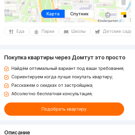
Карта
Спутник
Еда
Парки
Школы
Детские сады
Покупка квартиры через Домтут это просто
Найдём оптимальный вариант под ваши требования;
Сориентируем когда лучше покупать квартиру;
Расскажем о скидках от застройщика;
Абсолютно бесплатная консультация;
Подобрать квартиру
Описание