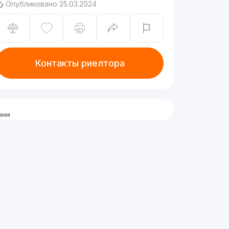
Опубликовано 25.03.2024
Контакты риелтора
лама