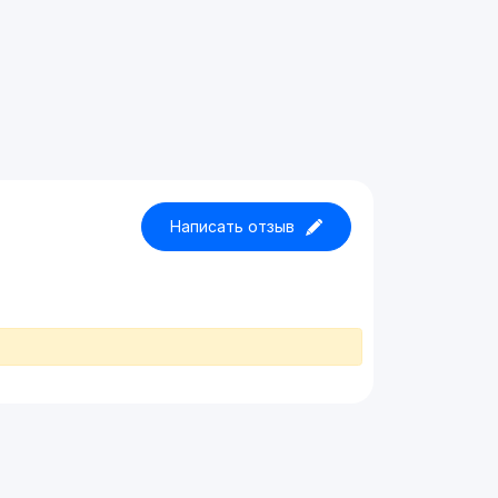
Написать отзыв