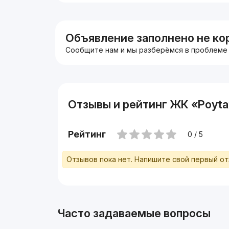
Объявление заполнено не ко
Сообщите нам и мы разберёмся в проблеме
Отзывы и рейтинг ЖК «Poytax
Рейтинг
0 / 5
Отзывов пока нет. Напишите свой первый о
Часто задаваемые вопросы