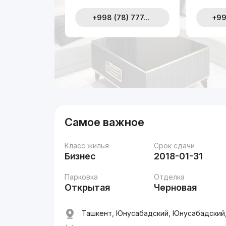
+998 (78) 777...
+99
Самое важное
Класс жилья
Срок сдачи
Бизнес
2018-01-31
Парковка
Отделка
Открытая
Черновая
Ташкент, Юнусабадский, Юнусабадский, 