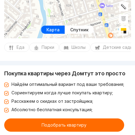
Карта
Спутник
Еда
Парки
Школы
Детские сады
Покупка квартиры через Домтут это просто
Найдём оптимальный вариант под ваши требования;
Сориентируем когда лучше покупать квартиру;
Расскажем о скидках от застройщика;
Абсолютно бесплатная консультация;
Подобрать квартиру