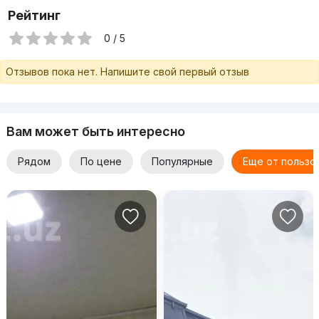
Рейтинг
0 / 5
Отзывов пока нет. Напишите свой первый отзыв
Вам может быть интересно
Рядом
По цене
Популярные
Еще от пользо