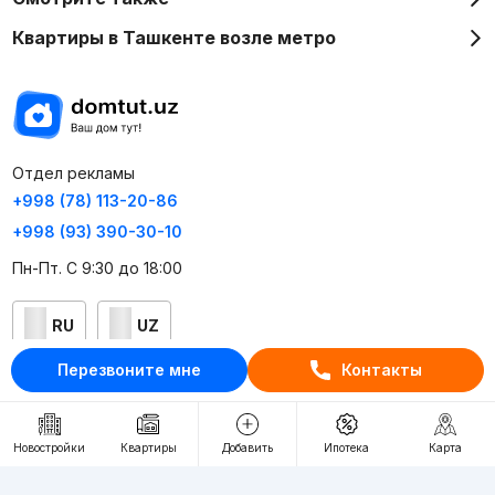
Квартиры в Ташкенте возле метро
Отдел рекламы
+998 (78) 113-20-86
+998 (93) 390-30-10
Пн-Пт. С 9:30 до 18:00
RU
UZ
Перезвоните мне
Контакты
Контакты
О проекте
Новостройки
Квартиры
Добавить
Ипотека
Карта
Проект компании Webnow ©