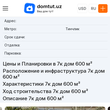
USD
RU
Адрес:
Метро:
Тинчлик
Срок сдачи:
Отделка:
Парковка:
Цены и Планировки в 7к дом 600 м²
Расположение и инфраструктура 7к дом
600 м²
Характеристики 7к дом 600 м²
Ход строительства 7к дом 600 м²
Описание 7к дом 600 м²