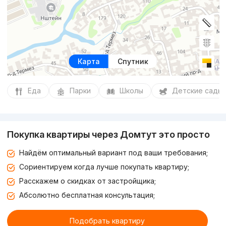
Карта
Спутник
Еда
Парки
Школы
Детские сады
Покупка квартиры через Домтут это просто
Найдём оптимальный вариант под ваши требования;
Сориентируем когда лучше покупать квартиру;
Расскажем о скидках от застройщика;
Абсолютно бесплатная консультация;
Подобрать квартиру