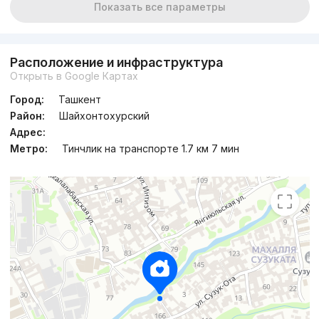
Показать все параметры
Расположение и инфраструктура
Открыть в Google Картах
Город:
Ташкент
Район:
Шайхонтохурский
Адрес:
Метро:
Тинчлик на транспорте 1.7 км 7 мин