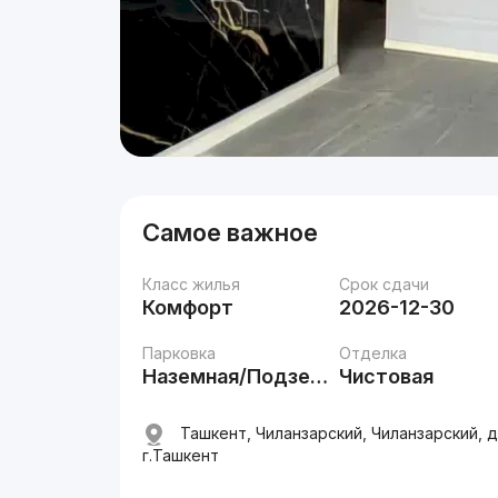
Самое важное
Класс жилья
Срок сдачи
Комфорт
2026-12-30
Парковка
Отделка
Наземная/Подземная
Чистовая
Ташкент, Чиланзарский, Чиланзарский, д
г.Ташкент