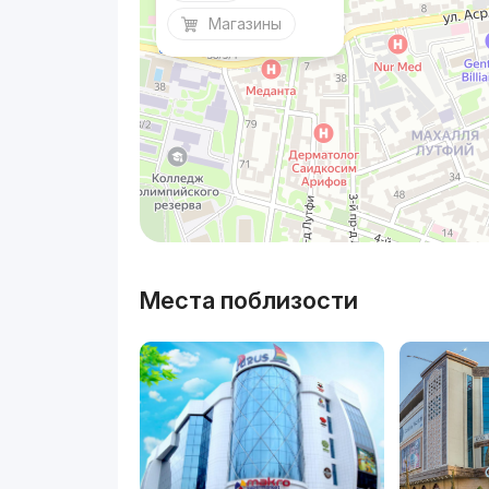
Магазины
Места поблизости