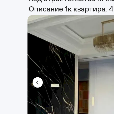
Описание 1к квартира, 4