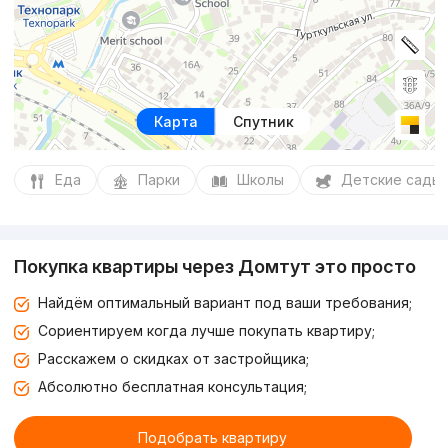
Карта
Спутник
Еда
Парки
Школы
Детские сады
Покупка квартиры через Домтут это просто
Найдём оптимальный вариант под ваши требования;
Сориентируем когда лучше покупать квартиру;
Расскажем о скидках от застройщика;
Абсолютно бесплатная консультация;
Подобрать квартиру