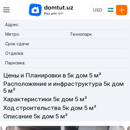
USD
Адрес:
Метро:
Технопарк
Срок сдачи:
Отделка:
Парковка:
Цены и Планировки в 5к дом 5 м²
Расположение и инфраструктура 5к дом
5 м²
Характеристики 5к дом 5 м²
Ход строительства 5к дом 5 м²
Описание 5к дом 5 м²