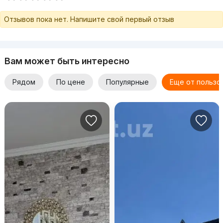
Отзывов пока нет. Напишите свой первый отзыв
Вам может быть интересно
Рядом
По цене
Популярные
Еще от пользо