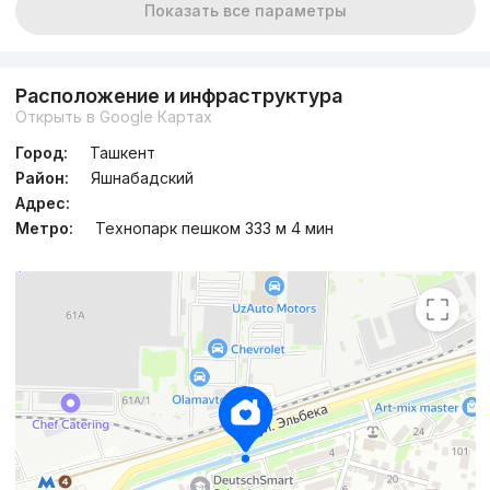
Показать все параметры
Расположение и инфраструктура
Открыть в Google Картах
Город:
Ташкент
Район:
Яшнабадский
Адрес:
Метро:
Технопарк пешком 333 м 4 мин