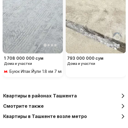
1 708 000 000
сум
793 000 000
сум
Дома и участки
Дома и участки
Буюк Ипак Йули
1.8 км 7 мин на транспорте
Квартиры в районах Ташкента
Смотрите также
Квартиры в Ташкенте возле метро