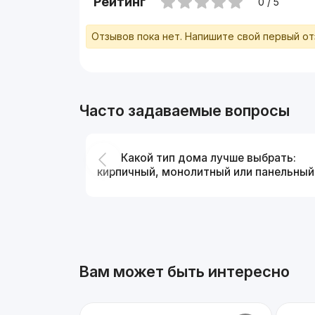
Рейтинг
0 / 5
Отзывов пока нет. Напишите свой первый о
Часто задаваемые вопросы
Какой тип дома лучше выбрать:
кирпичный, монолитный или панельный
Вам может быть интересно