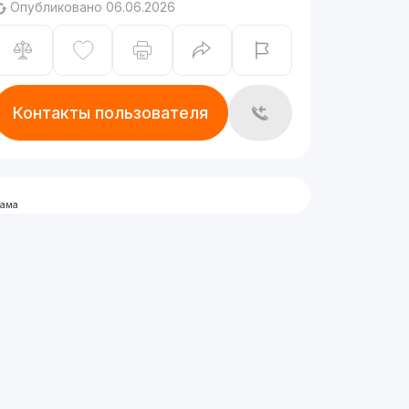
Опубликовано 06.06.2026
Контакты пользователя
лама