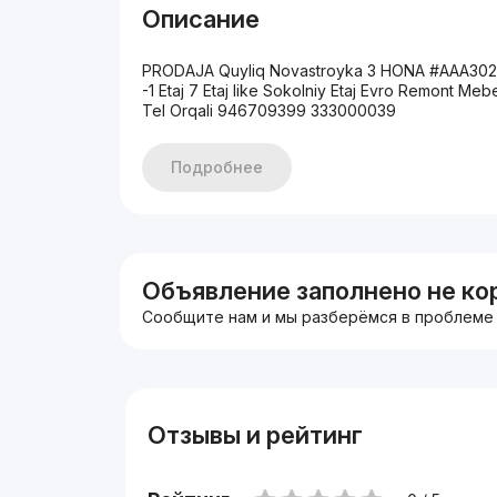
Описание
PRODAJA Quyliq Novastroyka 3 HONA #AAA302 
-1 Etaj 7 Etaj like Sokolniy Etaj Evro Remont 
Tel Orqali 946709399 333000039
Подробнее
Объявление заполнено не ко
Сообщите нам и мы разберёмся в проблеме
Отзывы и рейтинг