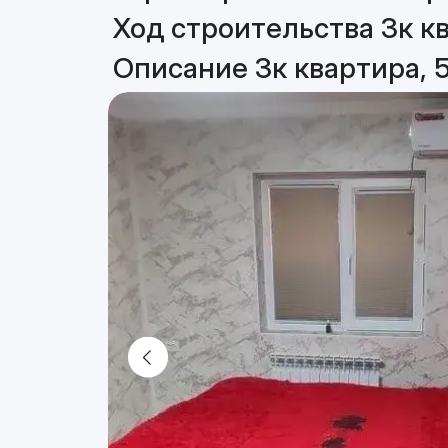
Ход строительства 3к кв
Описание 3к квартира, 