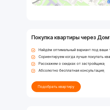
Покупка квартиры через Дом
Найдём оптимальный вариант под ваши 
Сориентируем когда лучше покупать ква
Расскажем о скидках от застройщика;
Абсолютно бесплатная консультация;
Подобрать квартиру