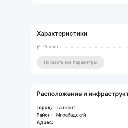
Реклама
Характеристики
Ремонт
Показать все параметры
Расположение и инфраструк
Город:
Ташкент
Район:
Мирабадский
Адрес: