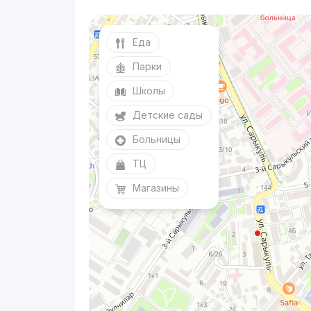
Еда
Парки
Школы
Детские сады
Больницы
ТЦ
Магазины