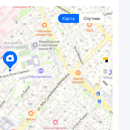
Карта
Спутник