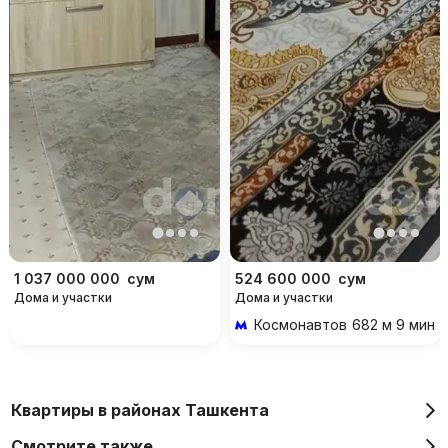
1 037 000 000
сум
524 600 000
сум
Дома и участки
Дома и участки
Космонавтов
682 м 9 мин 
Квартиры в районах Ташкента
Смотрите также