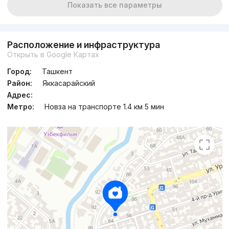
Показать все параметры
Расположение и инфраструктура
Открыть в Google Картах
Город:
Ташкент
Район:
Яккасарайский
Адрес:
Метро:
Новза на транспорте 1.4 км 5 мин