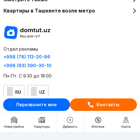
Квартиры в Ташкенте возле метро
Отдел рекламы
+998 (78) 113-20-86
+998 (93) 390-30-10
Пн-Пт. С 9:30 до 18:00
RU
UZ
Перезвоните мне
Контакты
Контакты
О проекте
Новостройки
Квартиры
Добавить
Ипотека
Карта
Проект компании Webnow ©