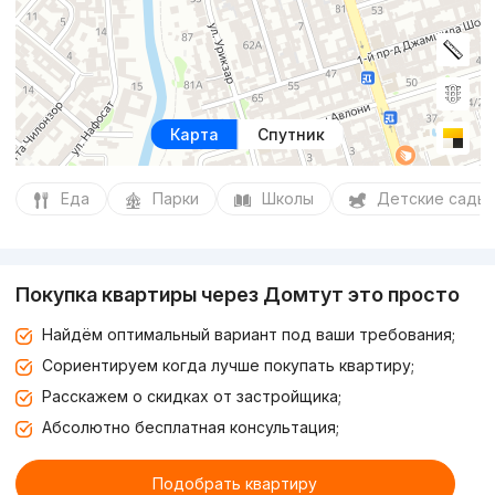
Карта
Спутник
Еда
Парки
Школы
Детские сады
Покупка квартиры через Домтут это просто
Найдём оптимальный вариант под ваши требования;
Сориентируем когда лучше покупать квартиру;
Расскажем о скидках от застройщика;
Абсолютно бесплатная консультация;
Подобрать квартиру