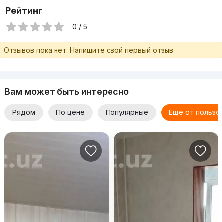
Рейтинг
0 / 5
Отзывов пока нет. Напишите свой первый отзыв
Вам может быть интересно
Рядом
По цене
Популярные
Еще от пользо