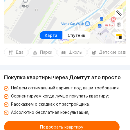
Карта
Спутник
Еда
Парки
Школы
Детские сады
Покупка квартиры через Домтут это просто
Найдём оптимальный вариант под ваши требования;
Сориентируем когда лучше покупать квартиру;
Расскажем о скидках от застройщика;
Абсолютно бесплатная консультация;
Подобрать квартиру