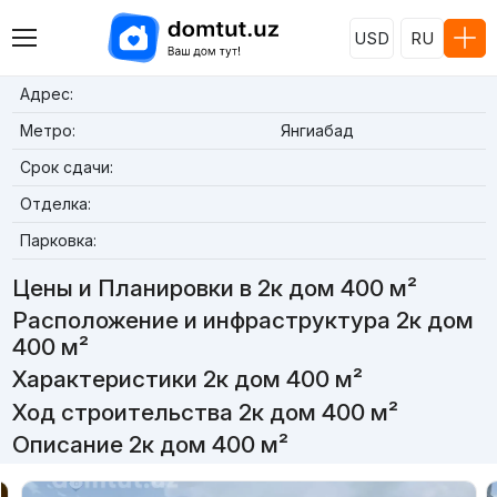
USD
RU
Адрес:
Метро:
Янгиабад
Срок сдачи:
Отделка:
Парковка:
Цены и Планировки в 2к дом 400 м²
Расположение и инфраструктура 2к дом
400 м²
Характеристики 2к дом 400 м²
Ход строительства 2к дом 400 м²
Описание 2к дом 400 м²