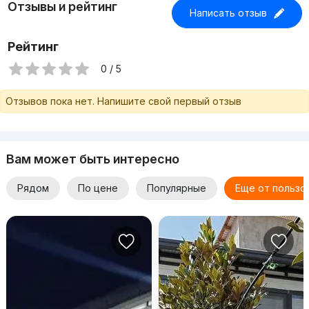
Отзывы и рейтинг
Написать отзыв
Рейтинг
0 / 5
Отзывов пока нет. Напишите свой первый отзыв
Вам может быть интересно
Рядом
По цене
Популярные
Еще от пользо