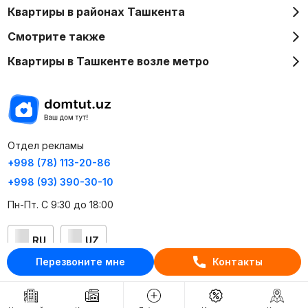
Квартиры в районах Ташкента
Смотрите также
Квартиры в Ташкенте возле метро
Отдел рекламы
+998 (78) 113-20-86
+998 (93) 390-30-10
Пн-Пт. С 9:30 до 18:00
RU
UZ
Перезвоните мне
Контакты
Контакты
О проекте