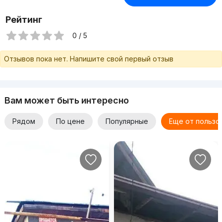
Рейтинг
0 / 5
Отзывов пока нет. Напишите свой первый отзыв
Вам может быть интересно
Рядом
По цене
Популярные
Еще от пользо