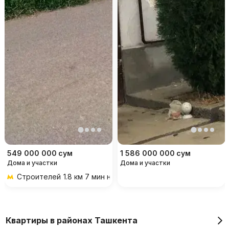
549 000 000
сум
1 586 000 000
сум
Дома и участки
Дома и участки
Строителей
1.8 км 7 мин на транспорте
Квартиры в районах Ташкента