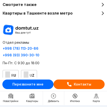
Смотрите также
Квартиры в Ташкенте возле метро
Отдел рекламы
+998 (78) 113-20-86
+998 (93) 390-30-10
Пн-Пт. С 9:30 до 18:00
RU
UZ
Перезвоните мне
Контакты
Контакты
О проекте
Новостройки
Квартиры
Добавить
Ипотека
Карта
Проект компании Webnow ©