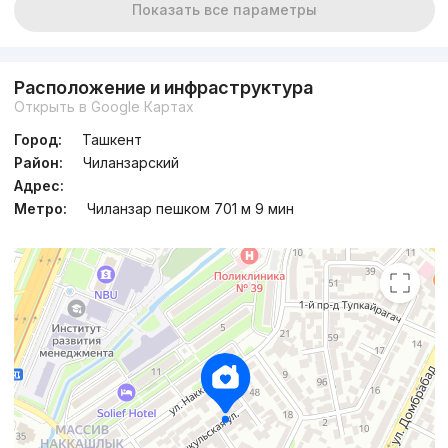
Показать все параметры
Расположение и инфраструктура
Открыть в Google Картах
Город:
Ташкент
Район:
Чиланзарский
Адрес:
Метро:
Чиланзар пешком 701 м 9 мин