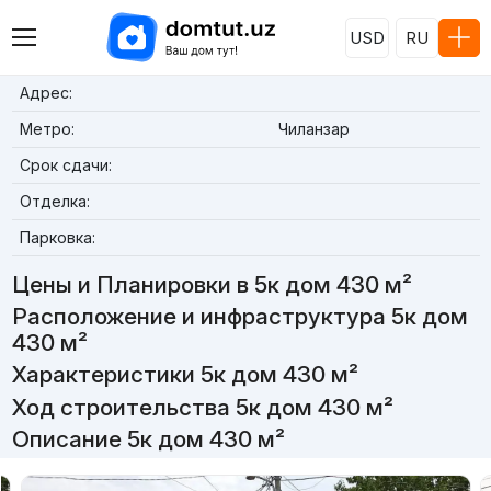
USD
RU
Адрес:
Метро:
Чиланзар
Срок сдачи:
Отделка:
Парковка:
Цены и Планировки в 5к дом 430 м²
Расположение и инфраструктура 5к дом
430 м²
Характеристики 5к дом 430 м²
Ход строительства 5к дом 430 м²
Описание 5к дом 430 м²