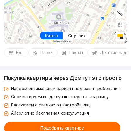
Карта
Спутник
Еда
Парки
Школы
Детские сады
Покупка квартиры через Домтут это просто
Найдём оптимальный вариант под ваши требования;
Сориентируем когда лучше покупать квартиру;
Расскажем о скидках от застройщика;
Абсолютно бесплатная консультация;
Подобрать квартиру