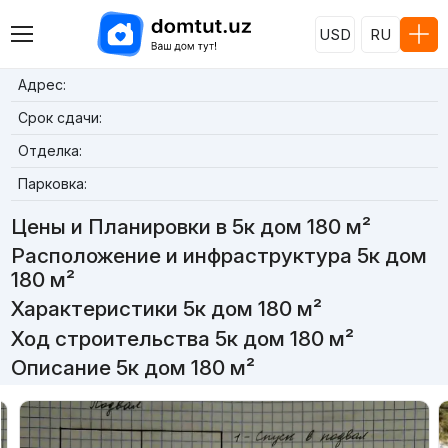
USD
RU
Адрес:
Срок сдачи:
Отделка:
Парковка:
Цены и Планировки в 5к дом 180 м²
Расположение и инфраструктура 5к дом
180 м²
Характеристики 5к дом 180 м²
Ход строительства 5к дом 180 м²
Описание 5к дом 180 м²