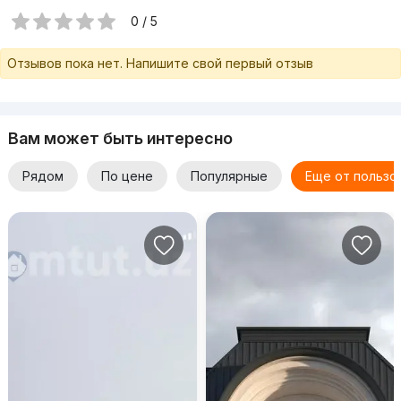
90) 185-52-82
0 / 5
Отзывов пока нет. Напишите свой первый отзыв
Вам может быть интересно
Рядом
По цене
Популярные
Еще от пользо