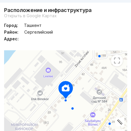
Расположение и инфраструктура
Открыть в Google Картах
Город:
Ташкент
Район:
Сергелийский
Адрес: