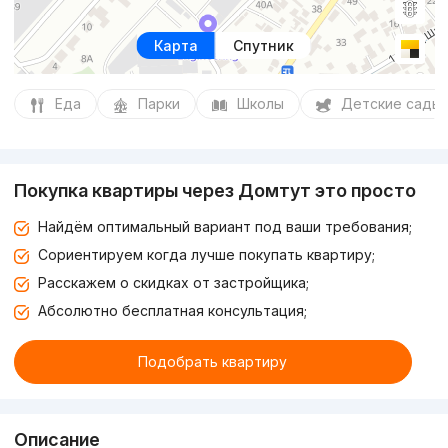
Карта
Спутник
Еда
Парки
Школы
Детские сады
Покупка квартиры через Домтут это просто
Найдём оптимальный вариант под ваши требования;
Сориентируем когда лучше покупать квартиру;
Расскажем о скидках от застройщика;
Абсолютно бесплатная консультация;
Подобрать квартиру
Описание