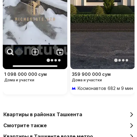
1 098 000 000
сум
359 900 000
сум
Дома и участки
Дома и участки
Космонавтов
682 м 9 мин 
Квартиры в районах Ташкента
Смотрите также
Квартиры в Ташкенте возле метро