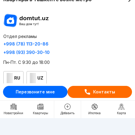
Отдел рекламы
+998 (78) 113-20-86
+998 (93) 390-30-10
Пн-Пт. С 9:30 до 18:00
RU
UZ
Перезвоните мне
Контакты
Контакты
О проекте
Новостройки
Квартиры
Добавить
Ипотека
Карта
Проект компании Webnow ©
Условия использования