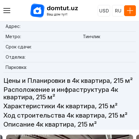
USD
RU
Адрес:
Метро:
Тинчлик
Срок сдачи:
Отделка:
Парковка:
Цены и Планировки в 4к квартира, 215 м²
Расположение и инфраструктура 4к
квартира, 215 м²
Характеристики 4к квартира, 215 м²
Ход строительства 4к квартира, 215 м²
Описание 4к квартира, 215 м²