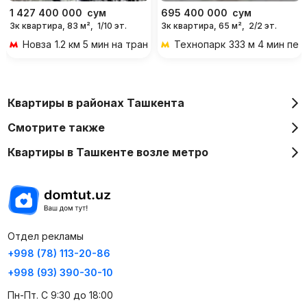
1 427 400 000
сум
695 400 000
сум
3к квартира, 83 м²,
1/10 эт.
3к квартира, 65 м²,
2/2 эт.
Новза
1.2 км 5 мин на транспорте
Технопарк
333 м 4 мин пе
Квартиры в районах Ташкента
Смотрите также
Квартиры в Ташкенте возле метро
Отдел рекламы
+998 (78) 113-20-86
+998 (93) 390-30-10
Пн-Пт. С 9:30 до 18:00