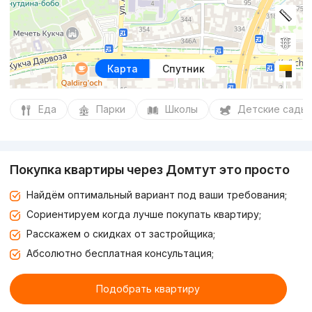
Карта
Спутник
Еда
Парки
Школы
Детские сады
Покупка квартиры через Домтут это просто
Найдём оптимальный вариант под ваши требования;
Сориентируем когда лучше покупать квартиру;
Расскажем о скидках от застройщика;
Абсолютно бесплатная консультация;
Подобрать квартиру