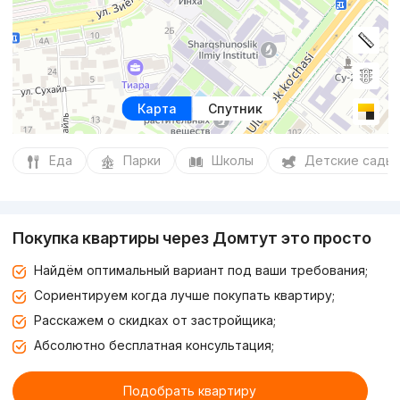
Карта
Спутник
Еда
Парки
Школы
Детские сады
Покупка квартиры через Домтут это просто
Найдём оптимальный вариант под ваши требования;
Сориентируем когда лучше покупать квартиру;
Расскажем о скидках от застройщика;
Абсолютно бесплатная консультация;
Подобрать квартиру