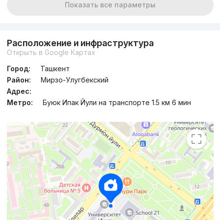
Показать все параметры
Расположение и инфраструктура
Открыть в Google Картах
Город:
Ташкент
Район:
Мирзо-Улугбекский
Адрес:
Метро:
Буюк Ипак Йули на транспорте 1.5 км 6 мин