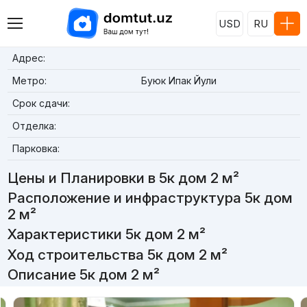
USD
RU
Адрес:
Метро:
Буюк Ипак Йули
Срок сдачи:
Отделка:
Парковка:
Цены и Планировки в 5к дом 2 м²
Расположение и инфраструктура 5к дом
2 м²
Характеристики 5к дом 2 м²
Ход строительства 5к дом 2 м²
Описание 5к дом 2 м²