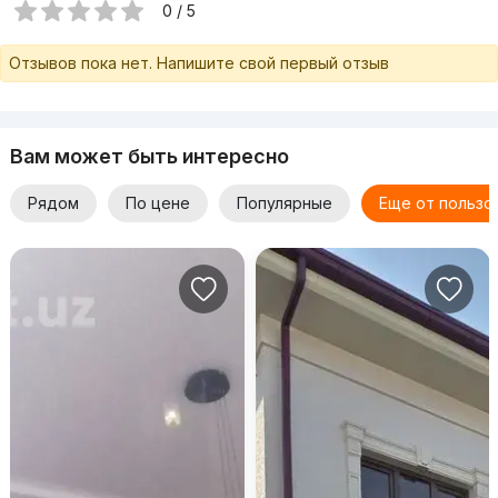
0 / 5
Отзывов пока нет. Напишите свой первый отзыв
Вам может быть интересно
Рядом
По цене
Популярные
Еще от пользо