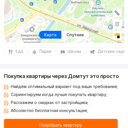
Карта
Спутник
Еда
Парки
Школы
Детские сады
Покупка квартиры через Домтут это просто
Найдём оптимальный вариант под ваши требования;
Сориентируем когда лучше покупать квартиру;
Расскажем о скидках от застройщика;
Абсолютно бесплатная консультация;
Подобрать квартиру