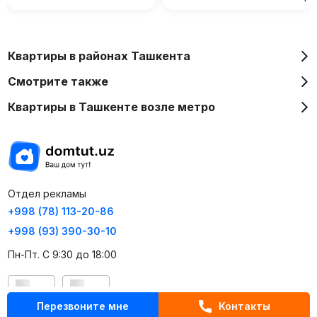
Квартиры в районах Ташкента
Смотрите также
Квартиры в Ташкенте возле метро
Отдел рекламы
+998 (78) 113-20-86
+998 (93) 390-30-10
Пн-Пт. С 9:30 до 18:00
RU
UZ
Перезвоните мне
Контакты