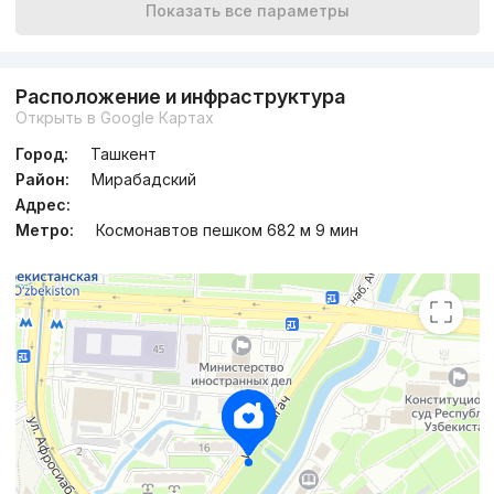
Показать все параметры
Расположение и инфраструктура
Открыть в Google Картах
Город:
Ташкент
Район:
Мирабадский
Адрес:
Метро:
Космонавтов пешком 682 м 9 мин