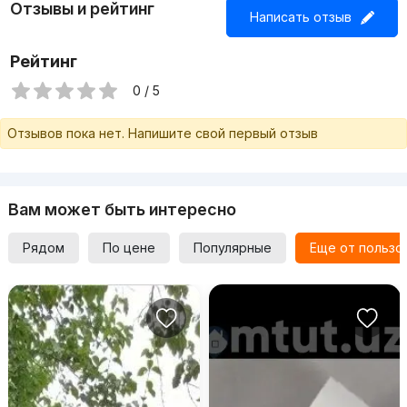
Отзывы и рейтинг
Написать отзыв
Рейтинг
0 / 5
Отзывов пока нет. Напишите свой первый отзыв
Вам может быть интересно
Рядом
По цене
Популярные
Еще от пользо