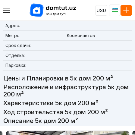
USD
Адрес:
Метро:
Космонавтов
Срок сдачи:
Отделка:
Парковка:
Цены и Планировки в 5к дом 200 м²
Расположение и инфраструктура 5к дом
200 м²
Характеристики 5к дом 200 м²
Ход строительства 5к дом 200 м²
Описание 5к дом 200 м²