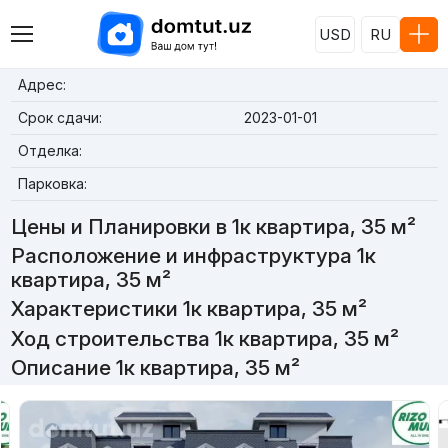
USD
RU
Адрес:
Срок сдачи:
2023-01-01
Отделка:
Парковка:
Цены и Планировки в 1к квартира, 35 м²
Расположение и инфраструктура 1к
квартира, 35 м²
Характеристики 1к квартира, 35 м²
Ход строительства 1к квартира, 35 м²
Описание 1к квартира, 35 м²