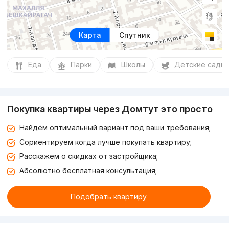
Карта
Спутник
Еда
Парки
Школы
Детские сады
Покупка квартиры через Домтут это просто
Найдём оптимальный вариант под ваши требования;
Сориентируем когда лучше покупать квартиру;
Расскажем о скидках от застройщика;
Абсолютно бесплатная консультация;
Подобрать квартиру