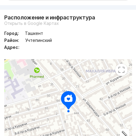
Расположение и инфраструктура
Открыть в Google Картах
Город:
Ташкент
Район:
Учтепинский
Адрес: