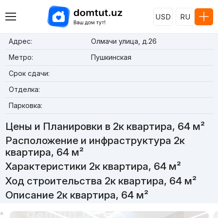
USD
RU
Адрес:
Олмачи улица, д.26
Метро:
Пушкинская
Срок сдачи:
Отделка:
Парковка:
Цены и Планировки в 2к квартира, 64 м²
Расположение и инфраструктура 2к
квартира, 64 м²
Характеристики 2к квартира, 64 м²
Ход строительства 2к квартира, 64 м²
Описание 2к квартира, 64 м²