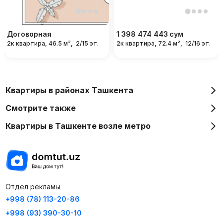
Договорная
1 398 474 443
сум
2к квартира, 46.5 м²,
2/15 эт.
2к квартира, 72.4 м²,
12/16 эт.
Квартиры в районах Ташкента
Смотрите также
Квартиры в Ташкенте возле метро
Отдел рекламы
+998 (78) 113-20-86
+998 (93) 390-30-10