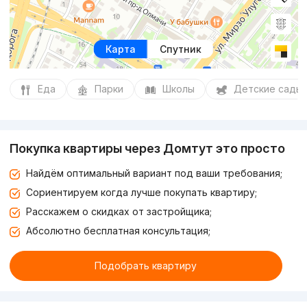
Карта
Спутник
Еда
Парки
Школы
Детские сады
Покупка квартиры через Домтут это просто
Найдём оптимальный вариант под ваши требования;
Сориентируем когда лучше покупать квартиру;
Расскажем о скидках от застройщика;
Абсолютно бесплатная консультация;
Подобрать квартиру