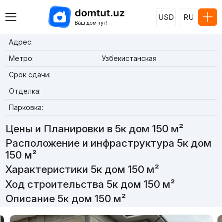
USD
RU
Адрес:
Метро:
Узбекистанская
Срок сдачи:
Отделка:
Парковка:
Цены и Планировки в 5к дом 150 м²
Расположение и инфраструктура 5к дом
150 м²
Характеристики 5к дом 150 м²
Ход строительства 5к дом 150 м²
Описание 5к дом 150 м²