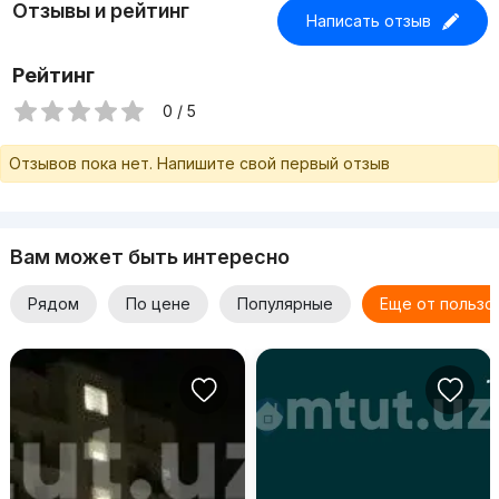
Отзывы и рейтинг
Написать отзыв
Рейтинг
0 / 5
Отзывов пока нет. Напишите свой первый отзыв
Вам может быть интересно
Рядом
По цене
Популярные
Еще от пользо