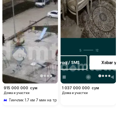
915 000 000
сум
1 037 000 000
сум
Дома и участки
Дома и участки
Тинчлик
1.7 км 7 мин на транспорте