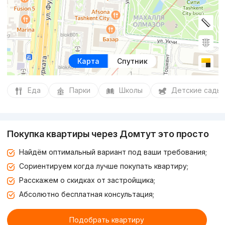
Карта
Спутник
Еда
Парки
Школы
Детские сады
Покупка квартиры через Домтут это просто
Найдём оптимальный вариант под ваши требования;
Сориентируем когда лучше покупать квартиру;
Расскажем о скидках от застройщика;
Абсолютно бесплатная консультация;
Подобрать квартиру