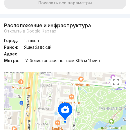
Показать все параметры
Расположение и инфраструктура
Открыть в Google Картах
Город:
Ташкент
Район:
Яшнабадский
Адрес:
Метро:
Узбекистанская пешком 895 м 11 мин