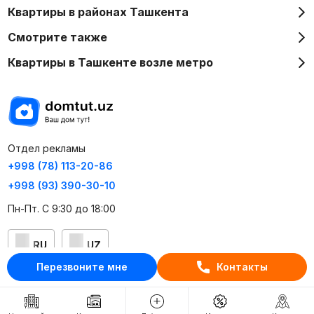
Квартиры в районах Ташкента
Смотрите также
Квартиры в Ташкенте возле метро
Отдел рекламы
+998 (78) 113-20-86
+998 (93) 390-30-10
Пн-Пт. С 9:30 до 18:00
RU
UZ
Перезвоните мне
Контакты
Контакты
О проекте