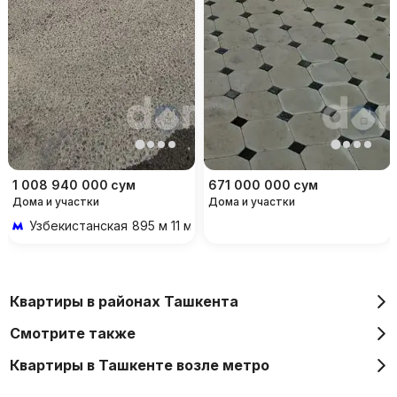
1 008 940 000
сум
671 000 000
сум
Дома и участки
Дома и участки
Узбекистанская
895 м 11 мин пешком
Квартиры в районах Ташкента
Смотрите также
Квартиры в Ташкенте возле метро