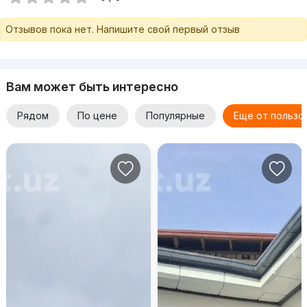
Отзывов пока нет. Напишите свой первый отзыв
Вам может быть интересно
Рядом
По цене
Популярные
Еще от пользо