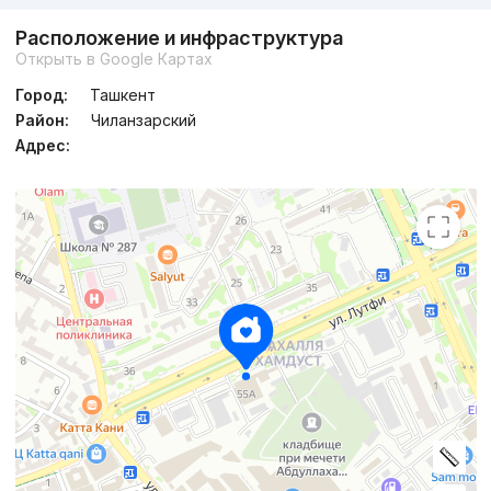
Расположение и инфраструктура
Открыть в Google Картах
Город:
Ташкент
Район:
Чиланзарский
Адрес: