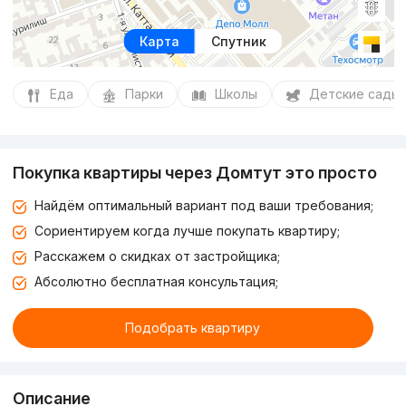
Карта
Спутник
Еда
Парки
Школы
Детские сады
Покупка квартиры через Домтут это просто
Найдём оптимальный вариант под ваши требования;
Сориентируем когда лучше покупать квартиру;
Расскажем о скидках от застройщика;
Абсолютно бесплатная консультация;
Подобрать квартиру
Описание