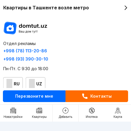
Квартиры в Ташкенте возле метро
Отдел рекламы
+998 (78) 113-20-86
+998 (93) 390-30-10
Пн-Пт. С 9:30 до 18:00
RU
UZ
Перезвоните мне
Контакты
Контакты
О проекте
Новостройки
Квартиры
Добавить
Ипотека
Карта
Проект компании Webnow ©