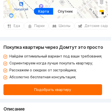
Карта
Спутник
Еда
Парки
Школы
Детские сады
Покупка квартиры через Домтут это просто
Найдём оптимальный вариант под ваши требования;
Сориентируем когда лучше покупать квартиру;
Расскажем о скидках от застройщика;
Абсолютно бесплатная консультация;
Подобрать квартиру
Описание