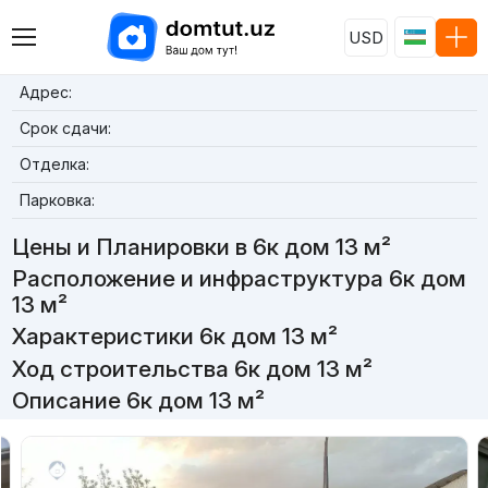
USD
Адрес:
Срок сдачи:
Отделка:
Парковка:
Цены и Планировки в 6к дом 13 м²
Расположение и инфраструктура 6к дом
13 м²
Характеристики 6к дом 13 м²
Ход строительства 6к дом 13 м²
Описание 6к дом 13 м²