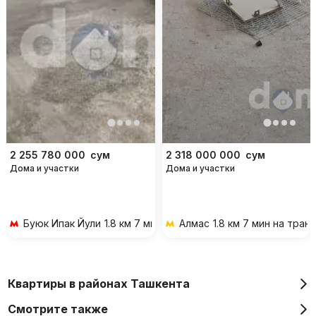
2 255 780 000
сум
2 318 000 000
сум
Дома и участки
Дома и участки
Буюк Ипак Йули
1.8 км 7 мин на транспорте
Алмас
1.8 км 7 мин на тран
Квартиры в районах Ташкента
Смотрите также