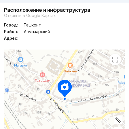
Расположение и инфраструктура
Открыть в Google Картах
Город:
Ташкент
Район:
Алмазарский
Адрес: