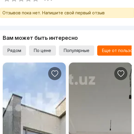
Отзывов пока нет. Напишите свой первый отзыв
Вам может быть интересно
Рядом
По цене
Популярные
Еще от пользо