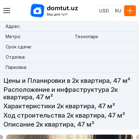
USD
RU
Адрес:
Метро:
Технопарк
Срок сдачи:
Отделка:
Парковка:
Цены и Планировки в 2к квартира, 47 м²
Расположение и инфраструктура 2к
квартира, 47 м²
Характеристики 2к квартира, 47 м²
Ход строительства 2к квартира, 47 м²
Описание 2к квартира, 47 м²