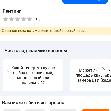
Рейтинг
0 / 5
Отзывов пока нет. Напишите свой первый отзыв
Часто задаваемые вопросы
Какой тип дома лучше
Может ли измен
выбрать: кирпичный,
площадь квартир
монолитный или
замера БТИ (када
панельный?
Вам может быть интересно