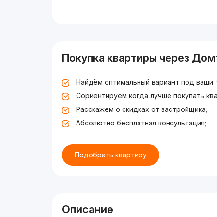
Покупка квартиры через Дом
Найдём оптимальный вариант под ваши 
Сориентируем когда лучше покупать ква
Расскажем о скидках от застройщика;
Абсолютно бесплатная консультация;
Подобрать квартиру
Описание