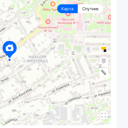
Карта
Спутник