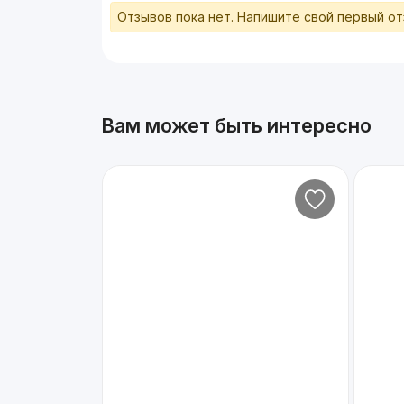
Отзывов пока нет. Напишите свой первый о
Вам может быть интересно