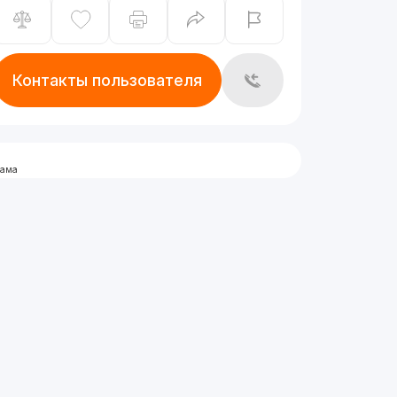
Контакты пользователя
лама