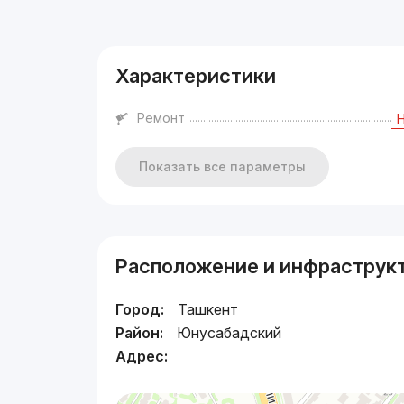
Реклама
Характеристики
Ремонт
Показать все параметры
Расположение и инфраструк
Город:
Ташкент
Район:
Юнусабадский
Адрес: