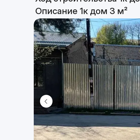
Описание 1к дом 3 м²