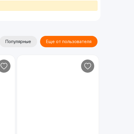
Популярные
Еще от пользователя