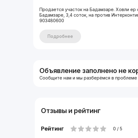
Продается участок на Бадамзаре. Ховли ер со
Бадамзаре, 3,4 соток, на против Интерконтининт
903480600
Подробнее
Объявление заполнено не ко
Сообщите нам и мы разберёмся в проблеме
Отзывы и рейтинг
Рейтинг
0 / 5