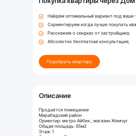
Покупка квартиры через Дом
Найдём оптимальный вариант под ваши 
Сориентируем когда лучше покупать ква
Расскажем о скидках от застройщика;
Абсолютно бесплатная консультация;
Подобрать квартиру
Описание
Продаётся помещение
Мирабадский район
Ориентир: метро Айбек , магазин Жемчуг
Общая площадь: 65м2
Этаж: 1