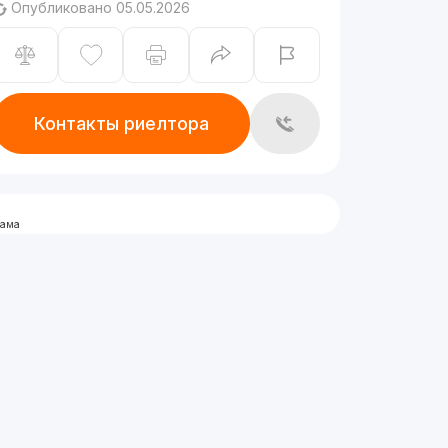
Опубликовано 05.05.2026
Контакты риелтора
лама