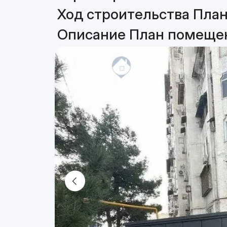
Ход строительства План
Описание План помещен