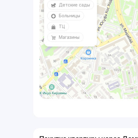
Детские сады
Больницы
ТЦ
Магазины