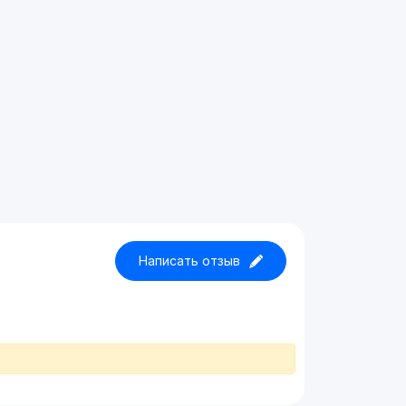
Написать отзыв