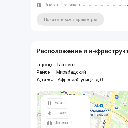
Высота Потолков
Показать все параметры
Расположение и инфраструк
Город:
Ташкент
Район:
Мирабадский
Адрес:
Афрасиаб улица, д.6
Еда
Парки
Школы