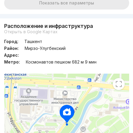
Показать все параметры
Расположение и инфраструктура
Открыть в Google Картах
Город:
Ташкент
Район:
Мирзо-Улугбекский
Адрес:
Метро:
Космонавтов пешком 682 м 9 мин