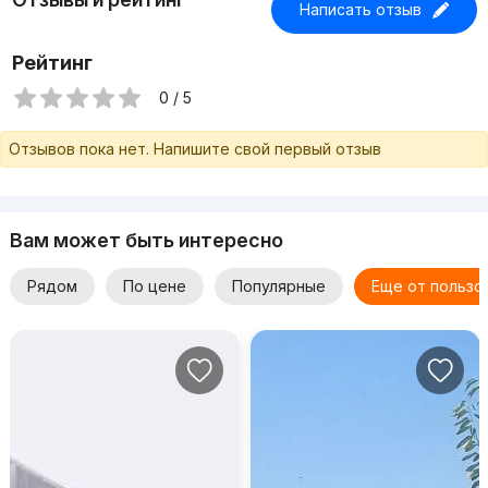
Написать отзыв
Рейтинг
0 / 5
Отзывов пока нет. Напишите свой первый отзыв
Вам может быть интересно
Рядом
По цене
Популярные
Еще от пользо