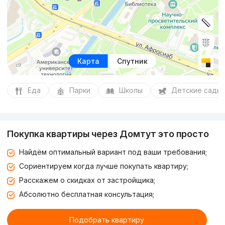
Карта
Спутник
Еда
Парки
Школы
Детские сады
Покупка квартиры через Домтут это просто
Найдём оптимальный вариант под ваши требования;
Сориентируем когда лучше покупать квартиру;
Расскажем о скидках от застройщика;
Абсолютно бесплатная консультация;
Подобрать квартиру