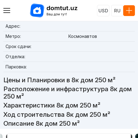
USD
RU
Адрес:
Метро:
Космонавтов
Срок сдачи:
Отделка:
Парковка:
Цены и Планировки в 8к дом 250 м²
Расположение и инфраструктура 8к дом
250 м²
Характеристики 8к дом 250 м²
Ход строительства 8к дом 250 м²
Описание 8к дом 250 м²