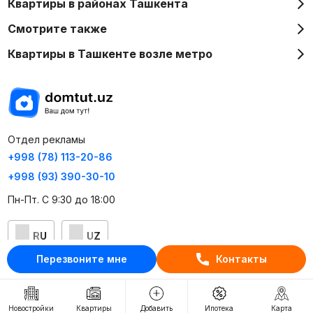
Квартиры в районах Ташкента
Смотрите также
Квартиры в Ташкенте возле метро
Отдел рекламы
+998 (78) 113-20-86
+998 (93) 390-30-10
Пн-Пт. С 9:30 до 18:00
RU
UZ
Перезвоните мне
Контакты
Контакты
О проекте
Новостройки
Квартиры
Добавить
Ипотека
Карта