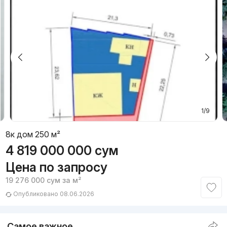
1/9
8к дом 250 м²
4 819 000 000
сум
Цена по запросу
19 276 000
сум
за м²
Опубликовано 08.06.2026
Самое важное