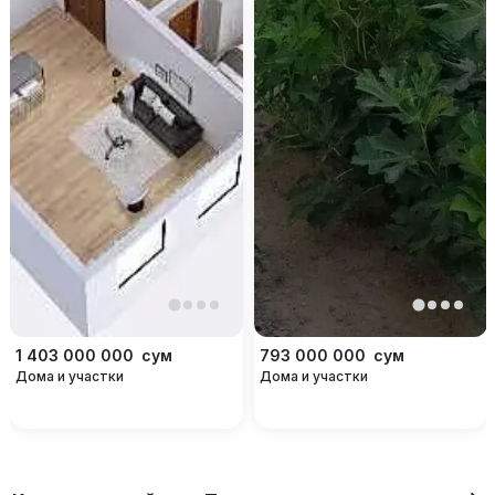
1 403 000 000
сум
793 000 000
сум
Дома и участки
Дома и участки