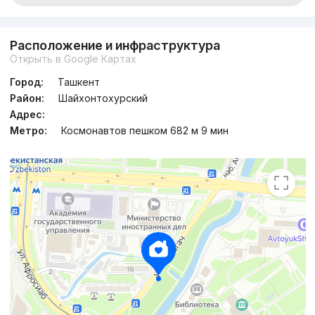
Расположение и инфраструктура
Открыть в Google Картах
Город:
Ташкент
Район:
Шайхонтохурский
Адрес:
Метро:
Космонавтов пешком 682 м 9 мин