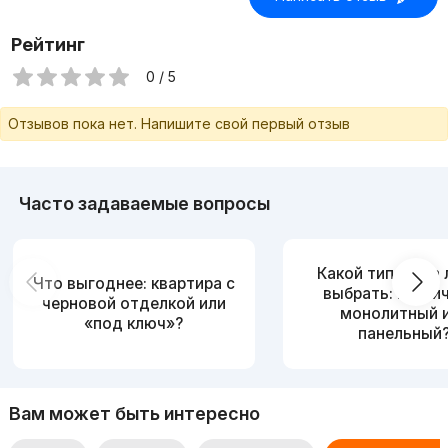
Рейтинг
0 / 5
Отзывов пока нет. Напишите свой первый отзыв
Часто задаваемые вопросы
Какой тип дома
Что выгоднее: квартира с
выбрать: кирпи
черновой отделкой или
монолитный 
«под ключ»?
панельный
Вам может быть интересно