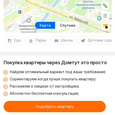
Карта
Спутник
Еда
Парки
Школы
Детские сады
Покупка квартиры через Домтут это просто
Найдём оптимальный вариант под ваши требования;
Сориентируем когда лучше покупать квартиру;
Расскажем о скидках от застройщика;
Абсолютно бесплатная консультация;
Подобрать квартиру