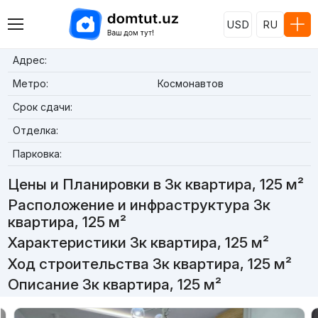
USD
RU
Адрес:
Метро:
Космонавтов
Срок сдачи:
Отделка:
Парковка:
Цены и Планировки в 3к квартира, 125 м²
Расположение и инфраструктура 3к
квартира, 125 м²
Характеристики 3к квартира, 125 м²
Ход строительства 3к квартира, 125 м²
Описание 3к квартира, 125 м²