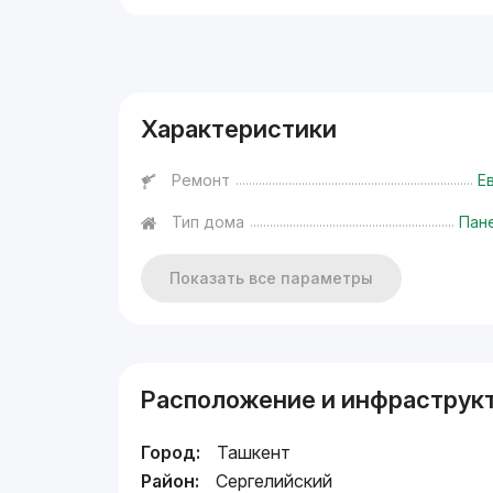
Реклама
Характеристики
Ремонт
Е
Тип дома
Пан
Показать все параметры
Расположение и инфраструк
Город:
Ташкент
Район:
Сергелийский