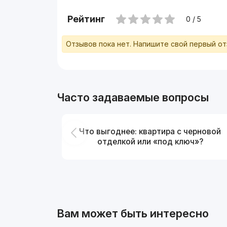
Рейтинг
0 / 5
Отзывов пока нет. Напишите свой первый о
Часто задаваемые вопросы
Что выгоднее: квартира с черновой
отделкой или «под ключ»?
Вам может быть интересно