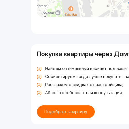
Покупка квартиры через Дом
Найдём оптимальный вариант под ваши 
Сориентируем когда лучше покупать ква
Расскажем о скидках от застройщика;
Абсолютно бесплатная консультация;
Подобрать квартиру