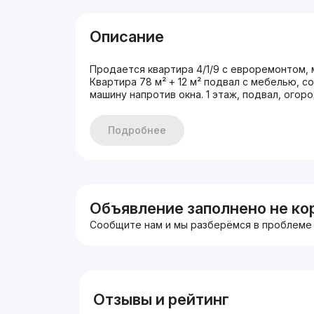
Описание
Продается квартира 4/1/9 с евроремонтом, м
Квартира 78 м² + 12 м² подвал с мебелью, с
машину напротив окна. 1 этаж, подвал, огор
Подробнее
Объявление заполнено не ко
Сообщите нам и мы разберёмся в проблеме
Отзывы и рейтинг