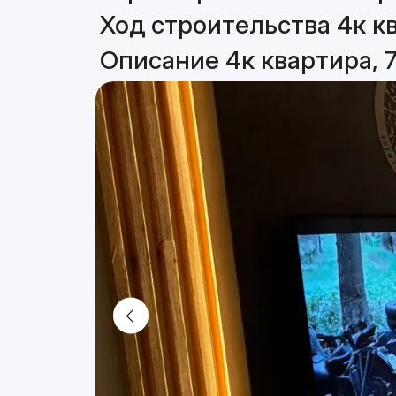
Ход строительства 4к кв
Описание 4к квартира, 7