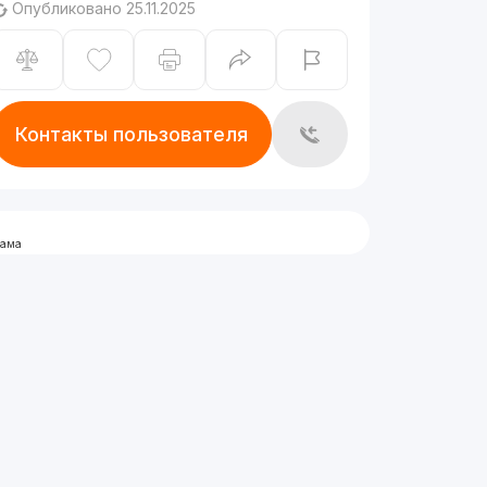
Опубликовано 25.11.2025
Контакты пользователя
лама