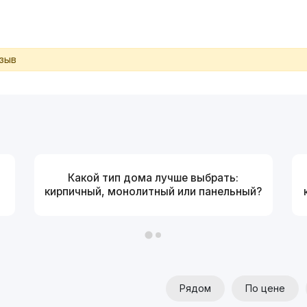
тзыв
Какой тип дома лучше выбрать:
кирпичный, монолитный или панельный?
Рядом
По цене