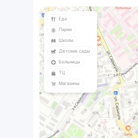
Еда
Парки
Школы
Детские сады
Больницы
ТЦ
Магазины