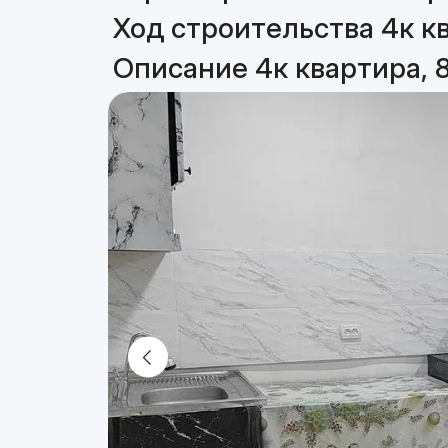
Ход строительства 4к кв
Описание 4к квартира, 