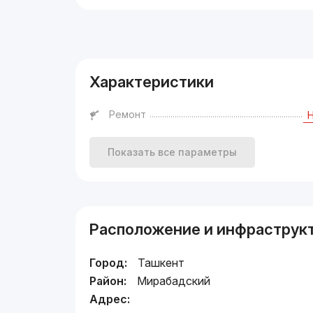
Реклама
Характеристики
Ремонт
Показать все параметры
Расположение и инфраструк
Город:
Ташкент
Район:
Мирабадский
Адрес: