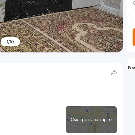
1/10
Рек
Смотреть на карте