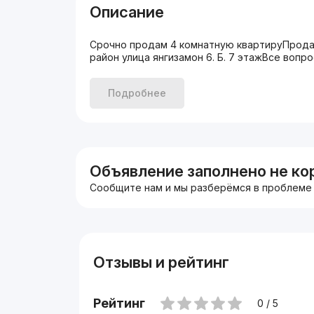
Описание
Срочно продам 4 комнатную квартируПрода
район улица янгизамон 6. Б. 7 этажВсе воп
Подробнее
Объявление заполнено не ко
Сообщите нам и мы разберёмся в проблеме
Отзывы и рейтинг
Рейтинг
0 / 5