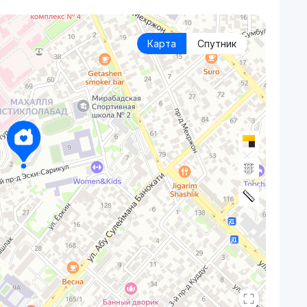
Карта
Спутник