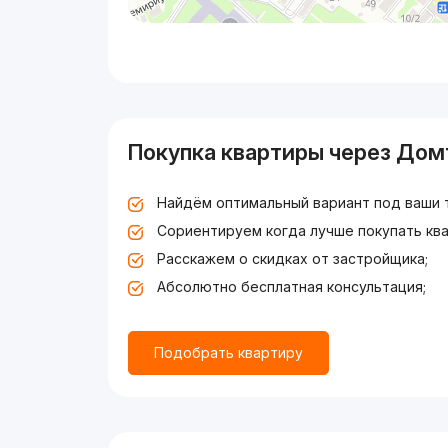
Покупка квартиры через Дом
Найдём оптимальный вариант под ваши 
Сориентируем когда лучше покупать ква
Расскажем о скидках от застройщика;
Абсолютно бесплатная консультация;
Подобрать квартиру