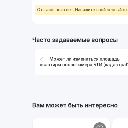
Отзывов пока нет. Напишите свой первый о
Часто задаваемые вопросы
Может ли измениться площадь
квартиры после замера БТИ (кадастра)
Вам может быть интересно