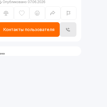
Опубликовано 07.06.2026
Контакты пользователя
лама