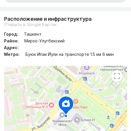
Расположение и инфраструктура
Открыть в Google Картах
Город:
Ташкент
Район:
Мирзо-Улугбекский
Адрес:
Метро:
Буюк Ипак Йули на транспорте 1.5 км 6 мин