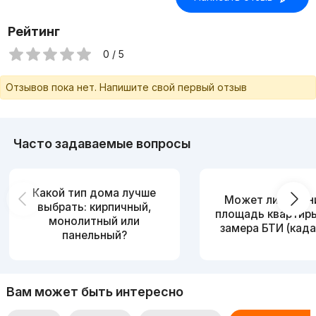
Рейтинг
0 / 5
Отзывов пока нет. Напишите свой первый отзыв
Часто задаваемые вопросы
Какой тип дома лучше
Может ли измен
выбрать: кирпичный,
площадь квартир
монолитный или
замера БТИ (када
панельный?
Вам может быть интересно