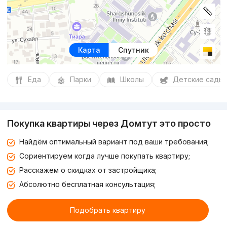
Карта
Спутник
Еда
Парки
Школы
Детские сады
Покупка квартиры через Домтут это просто
Найдём оптимальный вариант под ваши требования;
Сориентируем когда лучше покупать квартиру;
Расскажем о скидках от застройщика;
Абсолютно бесплатная консультация;
Подобрать квартиру