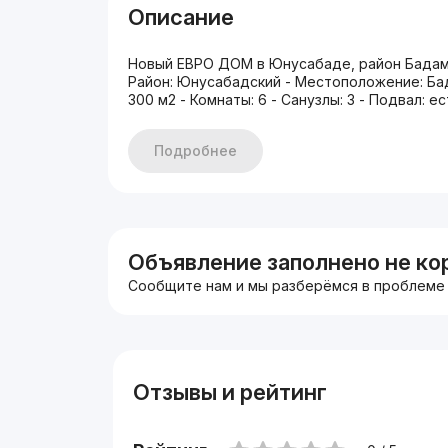
Описание
Новый ЕВРО ДОМ в Юнусабаде, район Бадамза
Район: Юнусабадский - Местоположение: Бад
300 м2 - Комнаты: 6 - Санузлы: 3 - Подвал: е
Подробнее
Объявление заполнено не ко
Сообщите нам и мы разберёмся в проблеме
Отзывы и рейтинг