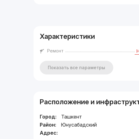
Реклама
Характеристики
Ремонт
Показать все параметры
Расположение и инфраструк
Город:
Ташкент
Район:
Юнусабадский
Адрес: