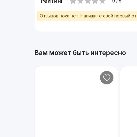
Рейтинг
0 / 5
Отзывов пока нет. Напишите свой первый о
Вам может быть интересно