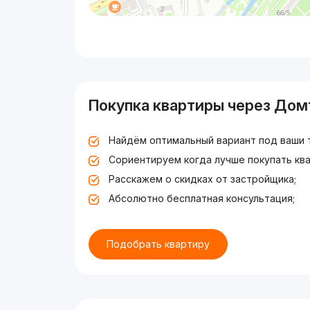
Покупка квартиры через Дом
Найдём оптимальный вариант под ваши 
Сориентируем когда лучше покупать ква
Расскажем о скидках от застройщика;
Абсолютно бесплатная консультация;
Подобрать квартиру