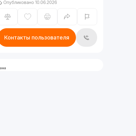
Опубликовано 10.06.2026
Контакты пользователя
лама