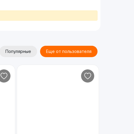
Популярные
Еще от пользователя