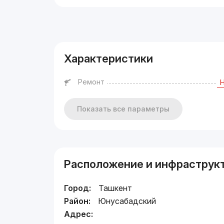
Реклама
Характеристики
Ремонт
Показать все параметры
Расположение и инфраструк
Город:
Ташкент
Район:
Юнусабадский
Адрес: