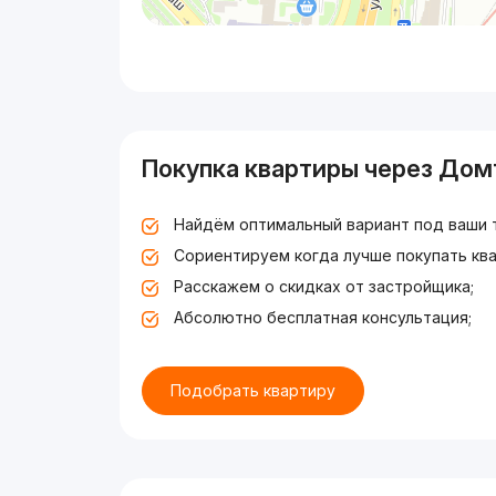
Покупка квартиры через Дом
Найдём оптимальный вариант под ваши 
Сориентируем когда лучше покупать ква
Расскажем о скидках от застройщика;
Абсолютно бесплатная консультация;
Подобрать квартиру