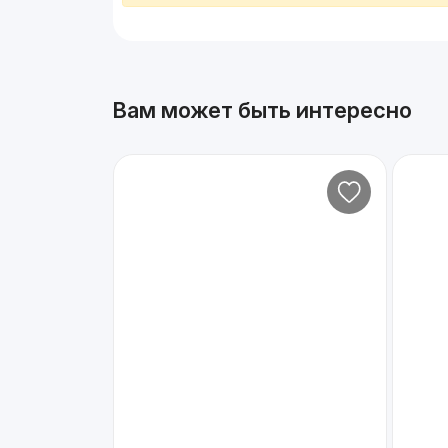
Вам может быть интересно