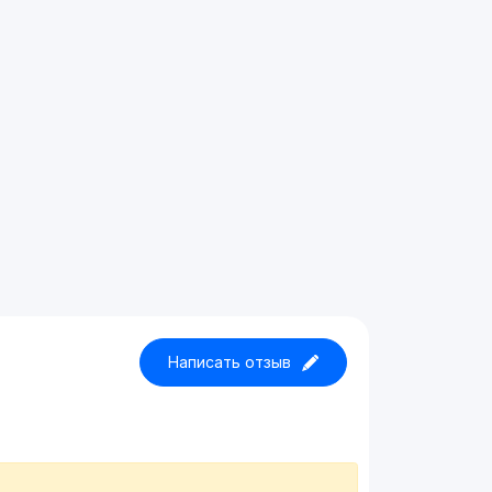
Написать отзыв