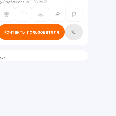
Опубликовано 11.06.2026
Контакты пользователя
лама