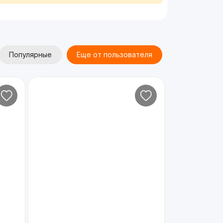
Популярные
Еще от пользователя