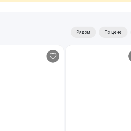
Рядом
По цене