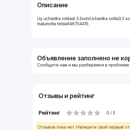
Описание
Uy uchastka sotiladi 3.2sotxUchastka sotila3.2 
malumotla telda946754415
Объявление заполнено не ко
Сообщите нам и мы разберёмся в проблеме
Отзывы и рейтинг
Рейтинг
0 / 5
Отзывов пока нет. Напишите свой первый о