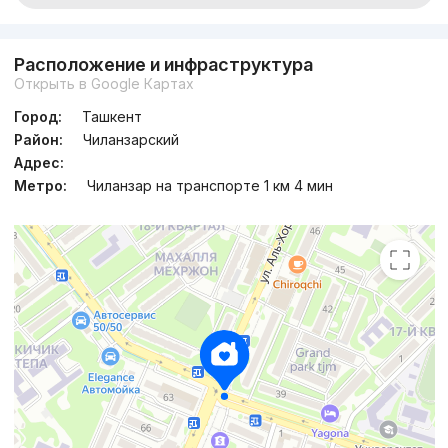
Расположение и инфраструктура
Открыть в Google Картах
Город:
Ташкент
Район:
Чиланзарский
Адрес:
Метро:
Чиланзар на транспорте 1 км 4 мин