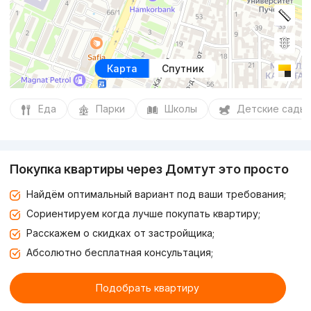
Карта
Спутник
Еда
Парки
Школы
Детские сады
Покупка квартиры через Домтут это просто
Найдём оптимальный вариант под ваши требования;
Сориентируем когда лучше покупать квартиру;
Расскажем о скидках от застройщика;
Абсолютно бесплатная консультация;
Подобрать квартиру