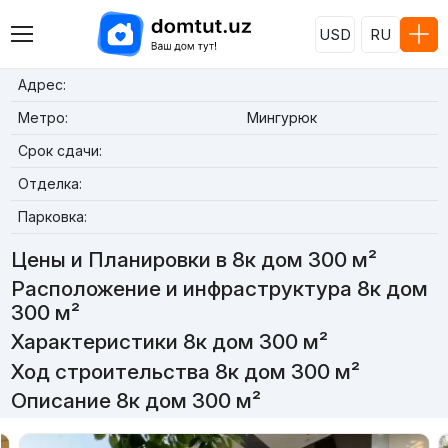
USD
RU
Адрес:
Метро:
Мингурюк
Срок сдачи:
Отделка:
Парковка:
Цены и Планировки в 8к дом 300 м²
Расположение и инфраструктура 8к дом
300 м²
Характеристики 8к дом 300 м²
Ход строительства 8к дом 300 м²
Описание 8к дом 300 м²