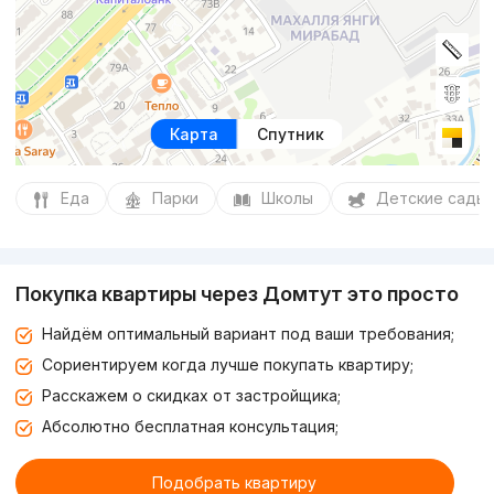
Карта
Спутник
Еда
Парки
Школы
Детские сады
Покупка квартиры через Домтут это просто
Найдём оптимальный вариант под ваши требования;
Сориентируем когда лучше покупать квартиру;
Расскажем о скидках от застройщика;
Абсолютно бесплатная консультация;
Подобрать квартиру