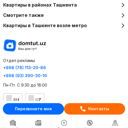
Квартиры в районах Ташкента
Смотрите также
Квартиры в Ташкенте возле метро
Отдел рекламы
+998 (78) 113-20-86
+998 (93) 390-30-10
Пн-Пт. С 9:30 до 18:00
RU
UZ
Перезвоните мне
Контакты
Контакты
О проекте