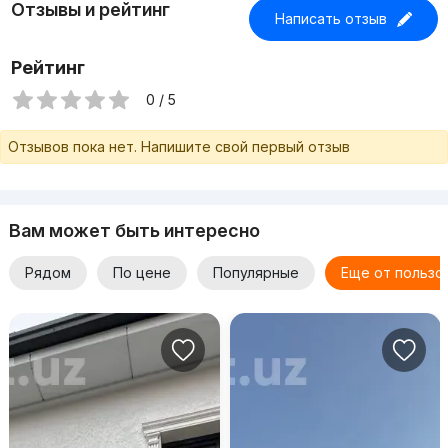
Отзывы и рейтинг
Написать отзыв
Рейтинг
0 / 5
Отзывов пока нет. Напишите свой первый отзыв
Вам может быть интересно
Рядом
По цене
Популярные
Еще от пользо