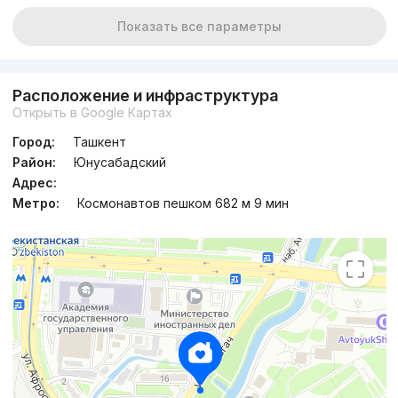
Показать все параметры
Расположение и инфраструктура
Открыть в Google Картах
Город:
Ташкент
Район:
Юнусабадский
Адрес:
Метро:
Космонавтов пешком 682 м 9 мин