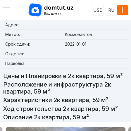
USD
RU
Адрес:
Метро:
Космонавтов
Срок сдачи:
2022-01-01
Отделка:
Парковка:
Цены и Планировки в 2к квартира, 59 м²
Расположение и инфраструктура 2к
квартира, 59 м²
Характеристики 2к квартира, 59 м²
Ход строительства 2к квартира, 59 м²
Описание 2к квартира, 59 м²