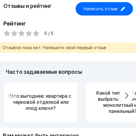
Отзывы и рейтинг
Написать отзыв
Рейтинг
0 / 5
Отзывов пока нет. Напишите свой первый отзыв
Часто задаваемые вопросы
Какой тип дома
Что выгоднее: квартира с
выбрать: кирпи
черновой отделкой или
монолитный 
«под ключ»?
панельный
Вам может быть интересно