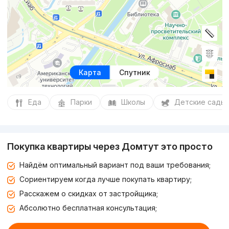
Карта
Спутник
Еда
Парки
Школы
Детские сады
Покупка квартиры через Домтут это просто
Найдём оптимальный вариант под ваши требования;
Сориентируем когда лучше покупать квартиру;
Расскажем о скидках от застройщика;
Абсолютно бесплатная консультация;