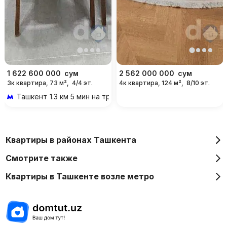
1 622 600 000
сум
2 562 000 000
сум
3к квартира, 73 м²,
4/4 эт.
4к квартира, 124 м²,
8/10 эт.
Ташкент
1.3 км 5 мин на транспорте
Квартиры в районах Ташкента
Смотрите также
Квартиры в Ташкенте возле метро