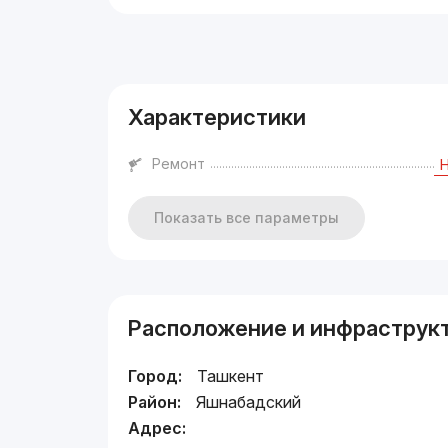
Реклама
Характеристики
Ремонт
Показать все параметры
Расположение и инфраструк
Город:
Ташкент
Район:
Яшнабадский
Адрес: