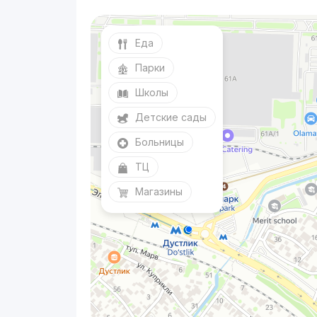
Еда
Парки
Школы
Детские сады
Больницы
ТЦ
Магазины