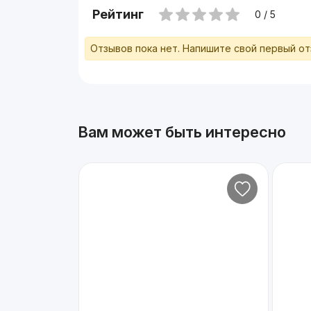
Рейтинг
0 / 5
Отзывов пока нет. Напишите свой первый о
Вам может быть интересно