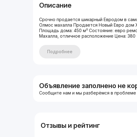
Описание
Срочно продается шикарный Евродом в само
Олмос махалла Продается Новый Евро дом Хар
Площадь дома: 450 м² Состояние: евро ремо
Махалла, отличное расположение Цена: 380 
Подробнее
Объявление заполнено не ко
Сообщите нам и мы разберёмся в проблеме
Отзывы и рейтинг