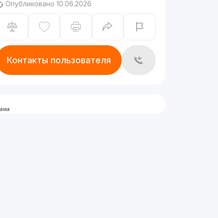
Опубликовано 10.06.2026
Контакты пользователя
лама