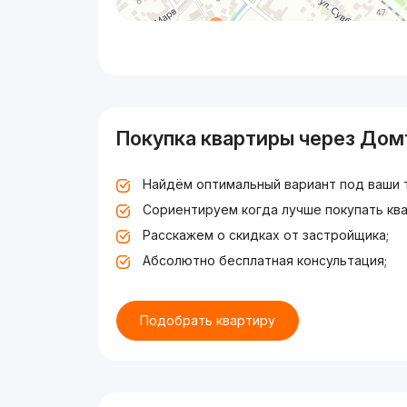
Покупка квартиры через Дом
Найдём оптимальный вариант под ваши 
Сориентируем когда лучше покупать ква
Расскажем о скидках от застройщика;
Абсолютно бесплатная консультация;
Подобрать квартиру