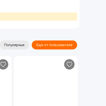
Популярные
Еще от пользователя