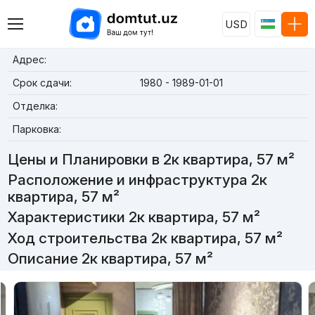
USD
Адрес:
Срок сдачи:
1980 - 1989-01-01
Отделка:
Парковка:
Цены и Планировки в 2к квартира, 57 м²
Расположение и инфраструктура 2к
квартира, 57 м²
Характеристики 2к квартира, 57 м²
Ход строительства 2к квартира, 57 м²
Описание 2к квартира, 57 м²