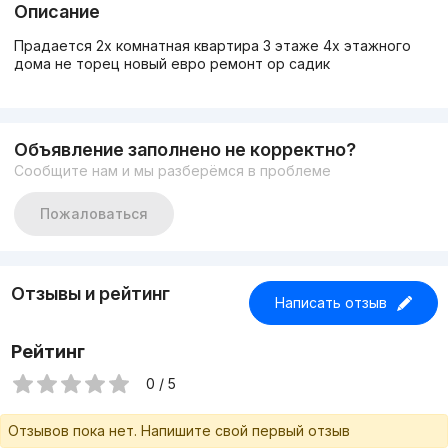
Описание
Прадается 2х комнатная квартира 3 этаже 4х этажного
дома не торец новый евро ремонт ор садик
Объявление заполнено не корректно?
Сообщите нам и мы разберёмся в проблеме
Пожаловаться
Отзывы и рейтинг
Написать отзыв
Рейтинг
0 / 5
Отзывов пока нет. Напишите свой первый отзыв