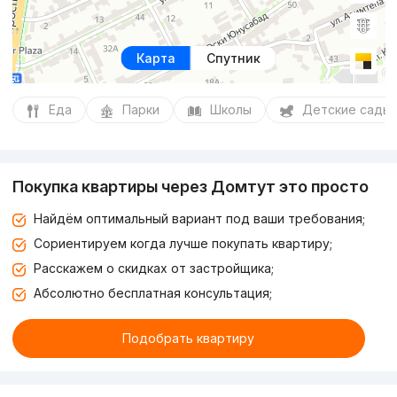
Карта
Спутник
Еда
Парки
Школы
Детские сады
Покупка квартиры через Домтут это просто
Найдём оптимальный вариант под ваши требования;
Сориентируем когда лучше покупать квартиру;
Расскажем о скидках от застройщика;
Абсолютно бесплатная консультация;
Подобрать квартиру