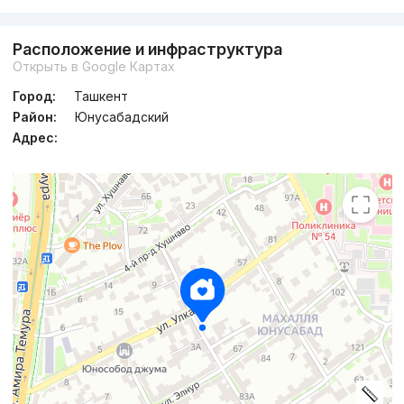
Расположение и инфраструктура
Открыть в Google Картах
Город:
Ташкент
Район:
Юнусабадский
Адрес: