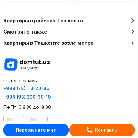
Квартиры в районах Ташкента
Смотрите также
Квартиры в Ташкенте возле метро
Отдел рекламы
+998 (78) 113-20-86
+998 (93) 390-30-10
Пн-Пт. С 9:30 до 18:00
RU
UZ
Перезвоните мне
Контакты