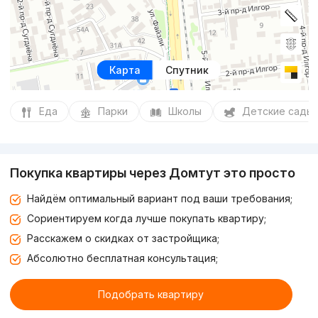
Карта
Спутник
Еда
Парки
Школы
Детские сады
Покупка квартиры через Домтут это просто
Найдём оптимальный вариант под ваши требования;
Сориентируем когда лучше покупать квартиру;
Расскажем о скидках от застройщика;
Абсолютно бесплатная консультация;
Подобрать квартиру