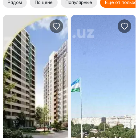
Рядом
По цене
Популярные
Еще от пользо