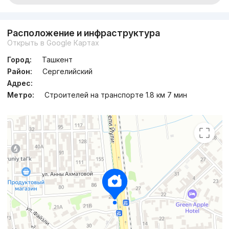
Расположение и инфраструктура
Открыть в Google Картах
Город:
Ташкент
Район:
Сергелийский
Адрес:
Метро:
Строителей на транспорте 1.8 км 7 мин