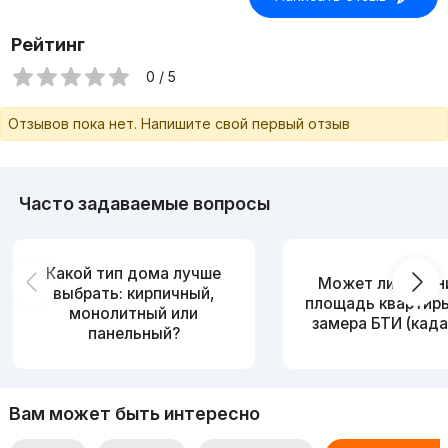
Рейтинг
0 / 5
Отзывов пока нет. Напишите свой первый отзыв
Часто задаваемые вопросы
Какой тип дома лучше
Может ли измен
выбрать: кирпичный,
площадь квартир
монолитный или
замера БТИ (када
панельный?
Вам может быть интересно