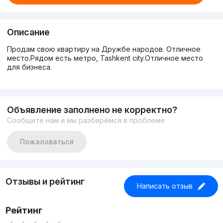
Описание
Продам свою квартиру на Дружбе народов. Отличное
место.Рядом есть метро, Tashkent city.Отличное место
для бизнеса.
Объявление заполнено не корректно?
Сообщите нам и мы разберёмся в проблеме
Пожаловаться
Отзывы и рейтинг
Написать отзыв
Рейтинг