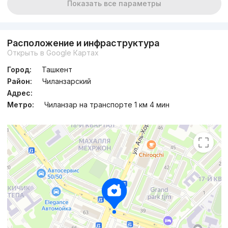
Показать все параметры
Расположение и инфраструктура
Открыть в Google Картах
Город:
Ташкент
Район:
Чиланзарский
Адрес:
Метро:
Чиланзар на транспорте 1 км 4 мин