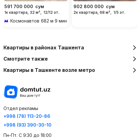
591 700 000
сум
902 800 000
сум
1к квартира, 32 м²,
12/12 эт.
2к квартира, 68 м²,
1/5 эт.
Космонавтов
682 м 9 мин пешком
Квартиры в районах Ташкента
Смотрите также
Квартиры в Ташкенте возле метро
Отдел рекламы
+998 (78) 113-20-86
+998 (93) 390-30-10
Пн-Пт. С 9:30 до 18:00