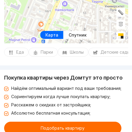
Карта
Спутник
Еда
Парки
Школы
Детские сады
Покупка квартиры через Домтут это просто
Найдём оптимальный вариант под ваши требования;
Сориентируем когда лучше покупать квартиру;
Расскажем о скидках от застройщика;
Абсолютно бесплатная консультация;
Подобрать квартиру