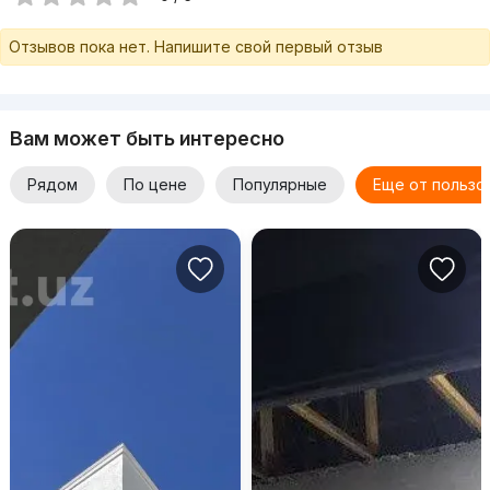
Отзывов пока нет. Напишите свой первый отзыв
Вам может быть интересно
Рядом
По цене
Популярные
Еще от пользо