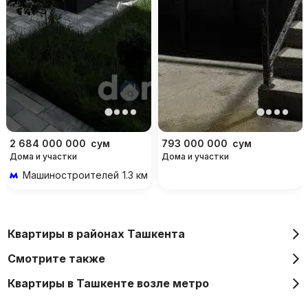
2 684 000 000
сум
793 000 000
сум
Дома и участки
Дома и участки
Машиностроителей
1.3 км 5 мин на транспорте
Квартиры в районах Ташкента
Смотрите также
Квартиры в Ташкенте возле метро