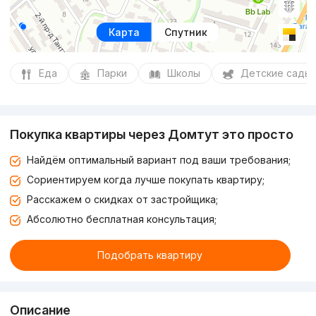
Карта
Спутник
Еда
Парки
Школы
Детские сады
Покупка квартиры через Домтут это просто
Найдём оптимальный вариант под ваши требования;
Сориентируем когда лучше покупать квартиру;
Расскажем о скидках от застройщика;
Абсолютно бесплатная консультация;
Подобрать квартиру
Описание