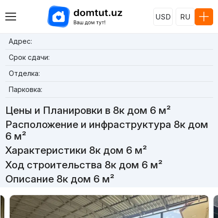
USD
RU
Адрес:
Срок сдачи:
Отделка:
Парковка:
Цены и Планировки в 8к дом 6 м²
Расположение и инфраструктура 8к дом
6 м²
Характеристики 8к дом 6 м²
Ход строительства 8к дом 6 м²
Описание 8к дом 6 м²